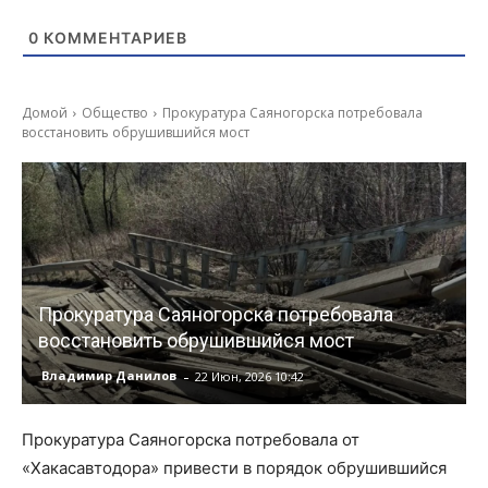
0
КОММЕНТАРИЕВ