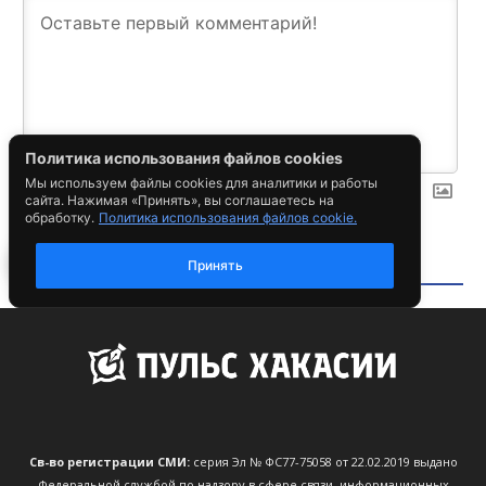
Св-во регистрации СМИ:
серия Эл № ФС77-75058 от 22.02.2019 выдано
Федеральной службой по надзору в сфере связи, информационных