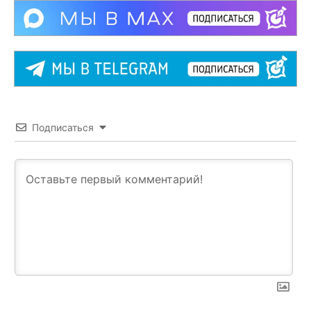
Подписаться