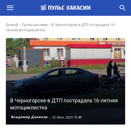
Домой
Происшествия
В Черногорске в ДТП пострадала 16-
летняя мотоциклистка
В Черногорске в ДТП пострадала 16-летняя
мотоциклистка
-
Владимир Данилов
22 Июн, 2026 10:48