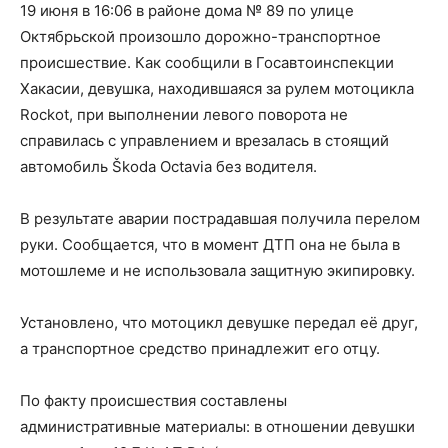
19 июня в 16:06 в районе дома № 89 по улице
Октябрьской произошло дорожно-транспортное
происшествие. Как сообщили в Госавтоинспекции
Хакасии, девушка, находившаяся за рулем мотоцикла
Rockot, при выполнении левого поворота не
справилась с управлением и врезалась в стоящий
автомобиль Škoda Octavia без водителя.
В результате аварии пострадавшая получила перелом
руки. Сообщается, что в момент ДТП она не была в
мотошлеме и не использовала защитную экипировку.
Установлено, что мотоцикл девушке передал её друг,
а транспортное средство принадлежит его отцу.
По факту происшествия составлены
административные материалы: в отношении девушки