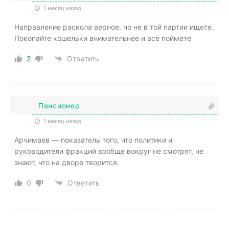
1 месяц назад
Направление раскола верное, но не в той партии ищете.
Покопайте кошельки внимательнее и всё поймете
2
Ответить
Пенсионер
1 месяц назад
Арчимаев — показатель того, что политики и
руководители фракций вообще вокруг не смотрят, не
знают, что на дворе творится.
0
Ответить