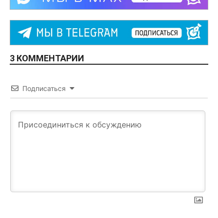
3 КОММЕНТАРИИ
Подписаться