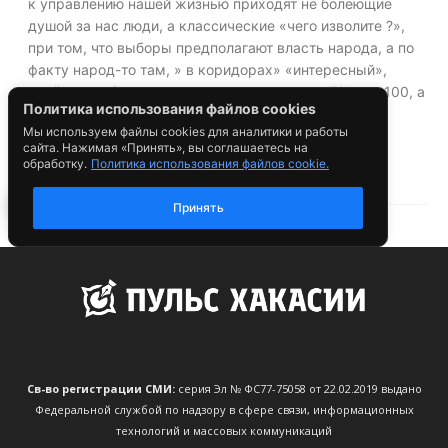
Св-во регистрации СМИ:
серия Эл № ФС77-75058 от 22.02.2019 выдано
Федеральной службой по надзору в сфере связи, информационных
технологий и массовых коммуникаций