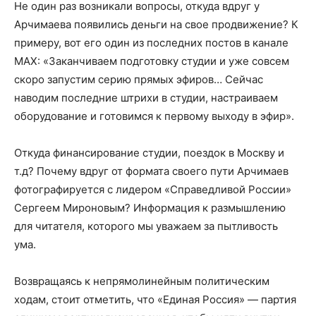
Не один раз возникали вопросы, откуда вдруг у
Арчимаева появились деньги на свое продвижение? К
примеру, вот его один из последних постов в канале
МАХ: «Заканчиваем подготовку студии и уже совсем
скоро запустим серию прямых эфиров… Сейчас
наводим последние штрихи в студии, настраиваем
оборудование и готовимся к первому выходу в эфир».
Откуда финансирование студии, поездок в Москву и
т.д? Почему вдруг от формата своего пути Арчимаев
фотографируется с лидером «Справедливой России»
Сергеем Мироновым? Информация к размышлению
для читателя, которого мы уважаем за пытливость
ума.
Возвращаясь к непрямолинейным политическим
ходам, стоит отметить, что «Единая Россия» — партия