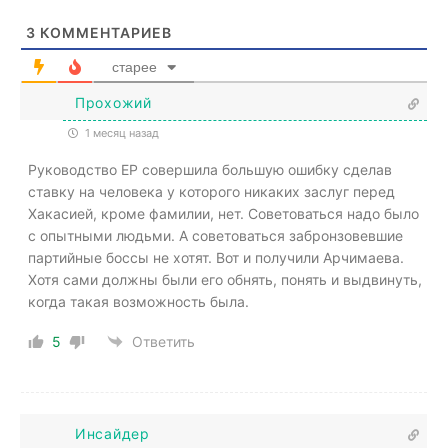
3
КОММЕНТАРИЕВ
старее
Прохожий
1 месяц назад
Руководство ЕР совершила большую ошибку сделав
ставку на человека у которого никаких заслуг перед
Хакасией, кроме фамилии, нет. Советоваться надо было
с опытными людьми. А советоваться забронзовевшие
партийные боссы не хотят. Вот и получили Арчимаева.
Хотя сами должны были его обнять, понять и выдвинуть,
когда такая возможность была.
5
Ответить
Инсайдер