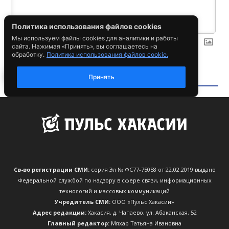
Св-во регистрации СМИ:
серия Эл № ФС77-75058 от 22.02.2019 выдано
Федеральной службой по надзору в сфере связи, информационных
технологий и массовых коммуникаций
Учредитель СМИ:
ООО «Пульс Хакасии»
Адрес редакции:
Хакасия, д. Чапаево, ул. Абаканская, 52
Главный редактор:
Мяхар Татьяна Ивановна