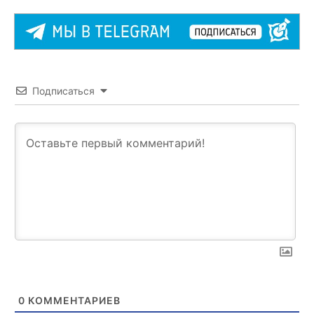
Подписаться
0
КОММЕНТАРИЕВ