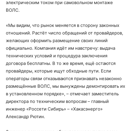
электрическим током при самовольном монтаже
ВОЛС.
«Мы видим, что рынок меняется в сторону законных
отношений. Растёт число обращений от провайдеров,
желающих оформить размещение своих линий
официально. Компания идёт им навстречу: выдача
технических условий и процедура заключения
договора бесплатны. В то же время, ещё остаются
провайдеры, которые ищут обходные пути. Если
операторы связи отказываются признавать незаконно
размещённые ВОЛС, мы вынуждены демонтировать их
в установленном порядке», – отмечает заместитель
директора по техническим вопросам – главный
инженер «Россети Сибирь» – «Хакасэнерго»
Александр Рютин.