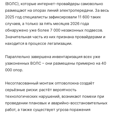
(ВОЛС), которые интернет-провайдеры самовольно
размещают на опорах линий электропередачи. За весь
2025 год специалисты зафиксировали 11 600 таких
случаев, а только за пять месяцев 2026 года
обнаружено уже более 7 000 незаконных подвесов.
Значительная часть из них признана провайдерами и
находится в процессе легализации.
Параллельно завершена инвентаризация всех уже
узаконенных ВОЛС – они размещены примерно на 40
000 опор.
Несогласованный монтаж оптоволокна создаёт
серьёзные риски: растёт вероятность
технологических нарушений, возникают помехи при
проведении плановых и аварийно-восстановительных
работ, а также существует угроза поражения