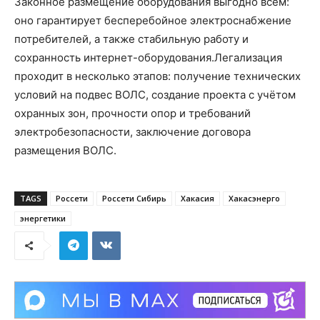
Законное размещение оборудования выгодно всем:
оно гарантирует бесперебойное электроснабжение
потребителей, а также стабильную работу и
сохранность интернет-оборудования.Легализация
проходит в несколько этапов: получение технических
условий на подвес ВОЛС, создание проекта с учётом
охранных зон, прочности опор и требований
электробезопасности, заключение договора
размещения ВОЛС.
TAGS
Россети
Россети Сибирь
Хакасия
Хакасэнерго
энергетики