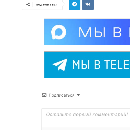
поделиться
Подписаться