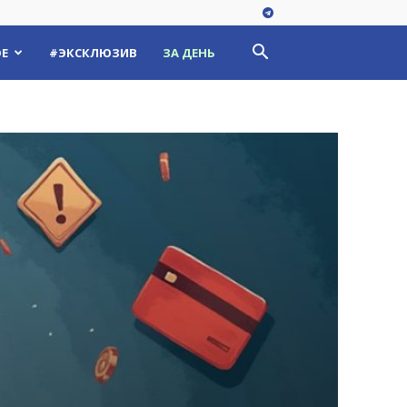
Е
#ЭКСКЛЮЗИВ
ЗА ДЕНЬ