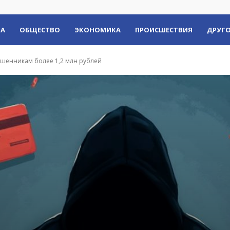
КА
ОБЩЕСТВО
ЭКОНОМИКА
ПРОИСШЕСТВИЯ
ДРУГО
ошенникам более 1,2 млн рублей