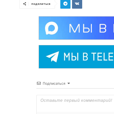
поделиться
Подписаться