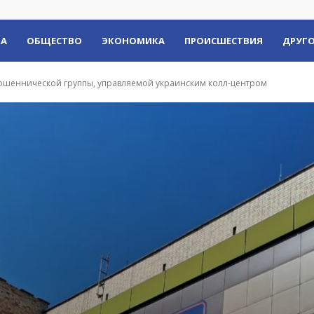
КА
ОБЩЕСТВО
ЭКОНОМИКА
ПРОИСШЕСТВИЯ
ДРУГО
 мошеннической группы, управляемой украинским колл-центром