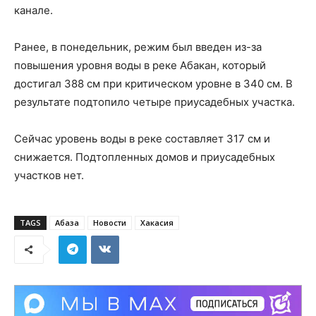
канале.
Ранее, в понедельник, режим был введен из-за
повышения уровня воды в реке Абакан, который
достигал 388 см при критическом уровне в 340 см. В
результате подтопило четыре приусадебных участка.
Сейчас уровень воды в реке составляет 317 см и
снижается. Подтопленных домов и приусадебных
участков нет.
TAGS
Абаза
Новости
Хакасия