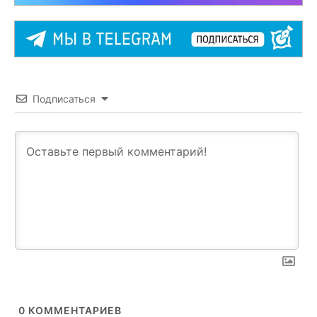
Подписаться
0
КОММЕНТАРИЕВ