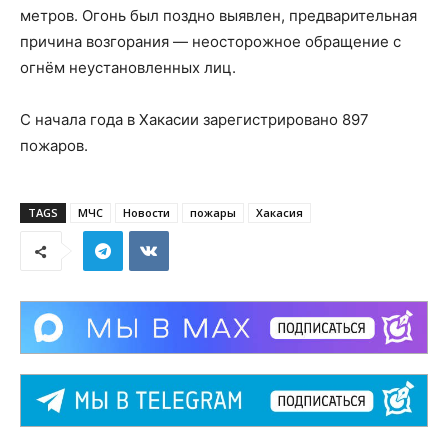
метров. Огонь был поздно выявлен, предварительная
причина возгорания — неосторожное обращение с
огнём неустановленных лиц.
С начала года в Хакасии зарегистрировано 897
пожаров.
TAGS
МЧС
Новости
пожары
Хакасия