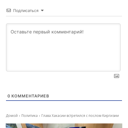
Подписаться
0
КОММЕНТАРИЕВ