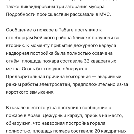
также ликвидированы три загорания мусора.
Подробности происшествий рассказали в МЧС.
Сообщение о пожаре в Табате поступило к
огнеборцам Бейского района ближе к полуночи во
вторник. К моменту прибытия дежурного караула
надворная постройка была полностью охвачена
огнём, площадь пожара составила 32 квадратных
метра. Огонь был поздно обнаружен.
Предварительная причина возгорания — аварийный
режим работы электросетей, предположительно из-за
короткого замыкания.
В начале шестого утра поступило сообщение о
пожаре в Абазе. Дежурный караул, прибыв на место,
обнаружил, что надворная постройка горела
полностью, площадь пожара составила 20 квадратных