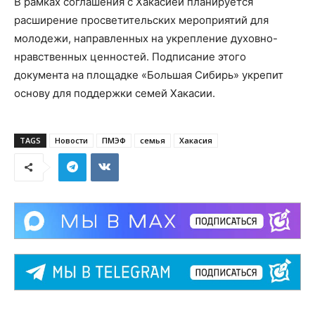
В рамках соглашения с Хакасией планируется
расширение просветительских мероприятий для
молодежи, направленных на укрепление духовно-
нравственных ценностей. Подписание этого
документа на площадке «Большая Сибирь» укрепит
основу для поддержки семей Хакасии.
TAGS
Новости
ПМЭФ
семья
Хакасия