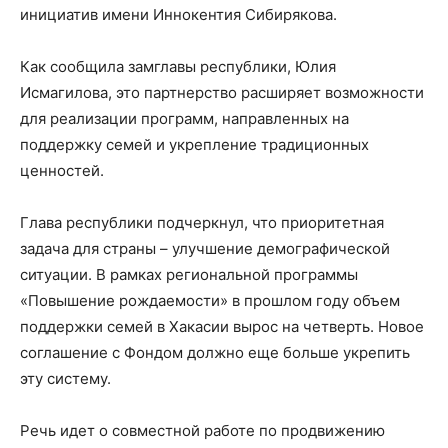
инициатив имени Иннокентия Сибирякова.
Как сообщила замглавы республики, Юлия
Исмагилова, это партнерство расширяет возможности
для реализации программ, направленных на
поддержку семей и укрепление традиционных
ценностей.
Глава республики подчеркнул, что приоритетная
задача для страны – улучшение демографической
ситуации. В рамках региональной программы
«Повышение рождаемости» в прошлом году объем
поддержки семей в Хакасии вырос на четверть. Новое
соглашение с Фондом должно еще больше укрепить
эту систему.
Речь идет о совместной работе по продвижению