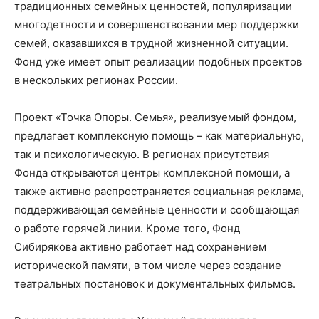
традиционных семейных ценностей, популяризации
многодетности и совершенствовании мер поддержки
семей, оказавшихся в трудной жизненной ситуации.
Фонд уже имеет опыт реализации подобных проектов
в нескольких регионах России.
Проект «Точка Опоры. Семья», реализуемый фондом,
предлагает комплексную помощь – как материальную,
так и психологическую. В регионах присутствия
Фонда открываются центры комплексной помощи, а
также активно распространяется социальная реклама,
поддерживающая семейные ценности и сообщающая
о работе горячей линии. Кроме того, Фонд
Сибирякова активно работает над сохранением
исторической памяти, в том числе через создание
театральных постановок и документальных фильмов.