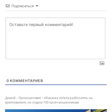
Подписаться
0
КОММЕНТАРИЕВ