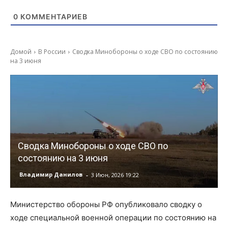
0
КОММЕНТАРИЕВ