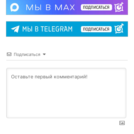
Подписаться