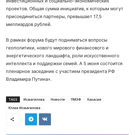
инвестиционных и социально-экономических
проектов. Общая сумма инициатив, к которым могут
присоединиться партнеры, превышает 17,5
миллиардов рублей.
В рамках форума будут подниматься вопросы
геополитики, нового мирового финансового и
энергетического ландшафта, роли искусственного
интеллекта и поддержки семей. А 5 июня состоится
пленарное заседание с участием президента РФ
Владимира Путина».
TAGS
Исмагилова
Новости
ПМЭФ
Хакасия
Юлия Исмагилова