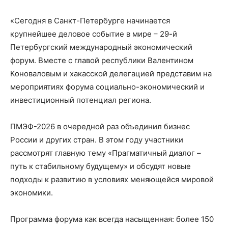
«Сегодня в Санкт-Петербурге начинается
крупнейшее деловое событие в мире – 29-й
Петербургский международный экономический
форум. Вместе с главой республики Валентином
Коноваловым и хакасской делегацией представим на
мероприятиях форума социально-экономический и
инвестиционный потенциал региона.
ПМЭФ-2026 в очередной раз объединил бизнес
России и других стран. В этом году участники
рассмотрят главную тему «Прагматичный диалог –
путь к стабильному будущему» и обсудят новые
подходы к развитию в условиях меняющейся мировой
экономики.
Программа форума как всегда насыщенная: более 150