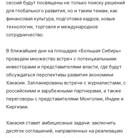
сессий будут посвящены не только поиску решений
для глобального развития, но и таким темам, как
финансовая культура, подготовка кадров, новые
технологии, торговля и международное
сотрудничество.
В ближайшие дни на площадке «Большая Сибирь»
проведем множество встреч с потенциальными
инвесторами и представителями власти, где будут
обсуждаться перспективы развития экономики
Хакасии. Запланированы встречи с журналистами, с
российскими и зарубежными партнерами, а также
переговоры с представителями Монголии, Индии и
Киргизии.
Хакасия ставит амбициозные задачи: заключить
десяток соглашений, направленных на реализацию