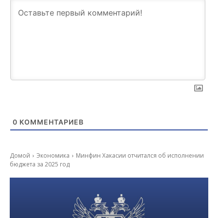
0
КОММЕНТАРИЕВ