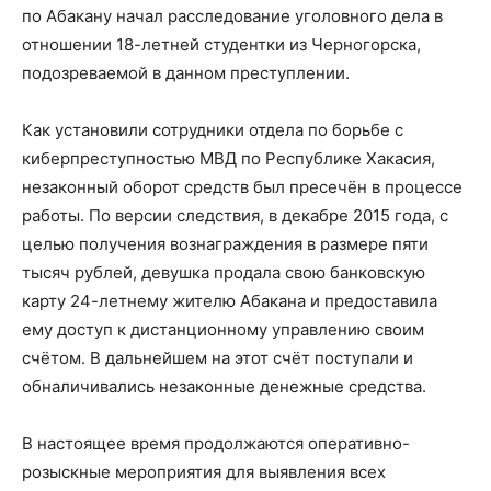
по Абакану начал расследование уголовного дела в
отношении 18-летней студентки из Черногорска,
подозреваемой в данном преступлении.
Как установили сотрудники отдела по борьбе с
киберпреступностью МВД по Республике Хакасия,
незаконный оборот средств был пресечён в процессе
работы. По версии следствия, в декабре 2015 года, с
целью получения вознаграждения в размере пяти
тысяч рублей, девушка продала свою банковскую
карту 24-летнему жителю Абакана и предоставила
ему доступ к дистанционному управлению своим
счётом. В дальнейшем на этот счёт поступали и
обналичивались незаконные денежные средства.
В настоящее время продолжаются оперативно-
розыскные мероприятия для выявления всех