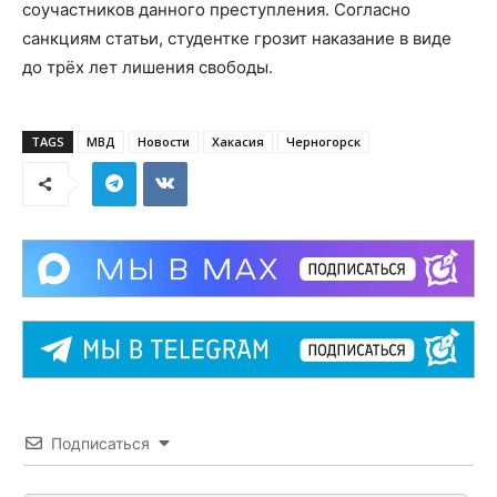
соучастников данного преступления. Согласно
санкциям статьи, студентке грозит наказание в виде
до трёх лет лишения свободы.
TAGS
МВД
Новости
Хакасия
Черногорск
Подписаться