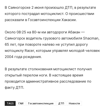
В Саяногорске 2 июня произошло ДТП, в результате
которого пострадал мотоциклист. О происшествии
рассказали в Госавтоинспекции Хакасии.
Около 08:25 на 80-м км автодороги Абакан —
Саяногорск водитель грузового автомобиля Shacman,
65 лет, при повороте налево не уступил дорогу
мотоциклу Racer, которым управлял молодой человек
2004 года рождения.
В результате столкновения мотоциклист получил
открытый перелом ноги. В настоящее время
проводится административное расследование по
факту ДТП.
TAGS
ГАИ
Госавтоинспекция
ДТП
Новости