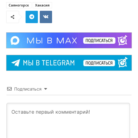
Саяногорск
Хакасия
Подписаться