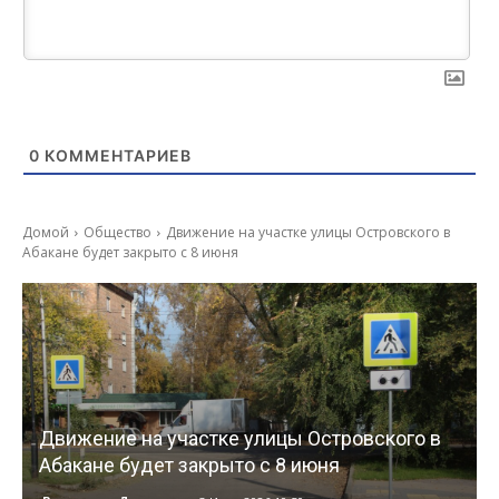
0
КОММЕНТАРИЕВ