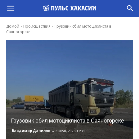
Домой
Происшествия
Грузовик сбил мотоциклиста в
Саяногорске
Грузовик сбил мотоциклиста в Саяногорске
-
Владимир Данилов
3 Июн, 2026 11:38