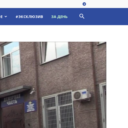
Е
#ЭКСКЛЮЗИВ
ЗА ДЕНЬ