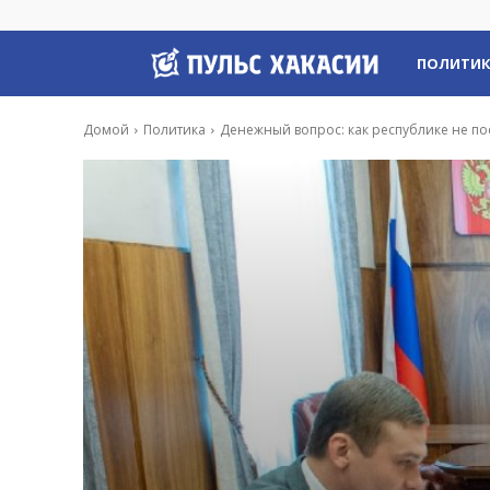
Пульс
ПОЛИТИ
Хакасии
Домой
Политика
Денежный вопрос: как республике не по