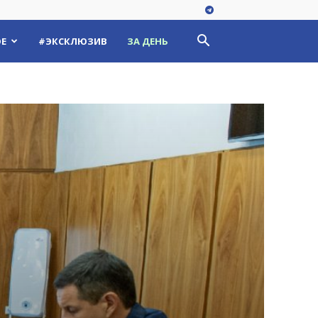
Е
#ЭКСКЛЮЗИВ
ЗА ДЕНЬ