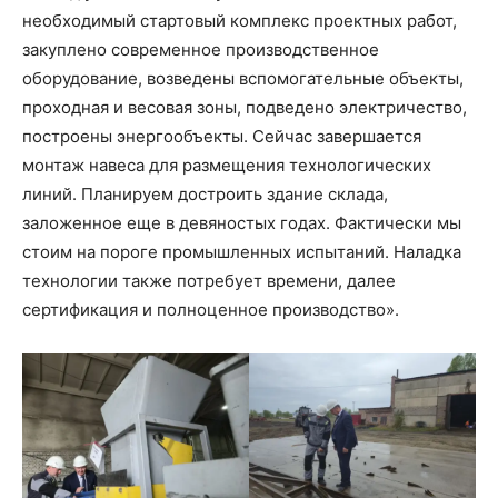
необходимый стартовый комплекс проектных работ,
закуплено современное производственное
оборудование, возведены вспомогательные объекты,
проходная и весовая зоны, подведено электричество,
построены энергообъекты. Сейчас завершается
монтаж навеса для размещения технологических
линий. Планируем достроить здание склада,
заложенное еще в девяностых годах. Фактически мы
стоим на пороге промышленных испытаний. Наладка
технологии также потребует времени, далее
сертификация и полноценное производство».