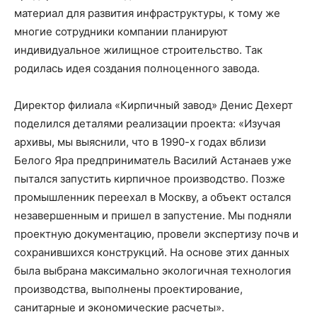
материал для развития инфраструктуры, к тому же
многие сотрудники компании планируют
индивидуальное жилищное строительство. Так
родилась идея создания полноценного завода.
Директор филиала «Кирпичный завод» Денис Дехерт
поделился деталями реализации проекта: «Изучая
архивы, мы выяснили, что в 1990-х годах вблизи
Белого Яра предприниматель Василий Астанаев уже
пытался запустить кирпичное производство. Позже
промышленник переехал в Москву, а объект остался
незавершенным и пришел в запустение. Мы подняли
проектную документацию, провели экспертизу почв и
сохранившихся конструкций. На основе этих данных
была выбрана максимально экологичная технология
производства, выполнены проектирование,
санитарные и экономические расчеты».