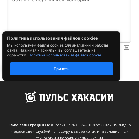
Св-во регистрации СМИ:
серия Эл № ФС77-75058 от 22.02.2019 выдано
Федеральной службой по надзору в сфере связи, информационных
технологий и массовых коммуникаций