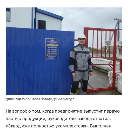
Директор кирпичного завода Денис Дехерт
На вопрос о том, когда предприятие выпустит первую
партию продукции, руководитель завода ответил:
«Завод уже полностью укомплектован. Выполнен