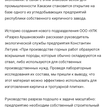
промышленности Хакасии становится открытие на
базе одного из угледобывающих предприятий
республики собственного кирпичного завода.
Историю создания нового подразделения ООО «УЛК
«Разрез Аршановский» рассказал руководитель
экологической службы предприятия Константин
Летуев: «При производстве горных работ образуются
вскрышные породы, которые обычно складируются на
отвал, либо используются для собственных
производственных нужд. Проведя лабораторные
исследования их состава, мы пришли к выводу, что
этот материал можно эффективно использовать для
изготовления кирпича и тротуарной плитки».
Руководство разреза подошло к задаче масштабно:
предприятию необходим собственный строительный