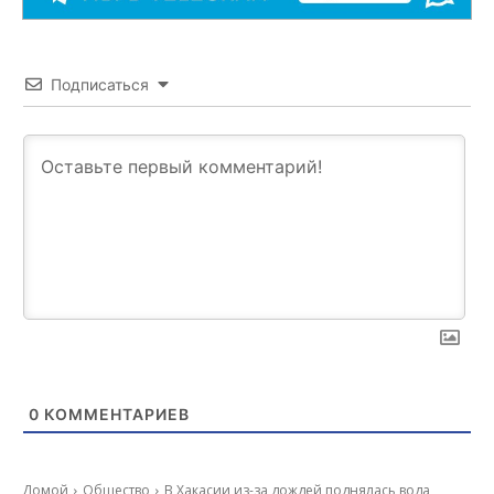
Подписаться
0
КОММЕНТАРИЕВ