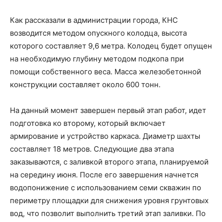
Как рассказали в администрации города, КНС
возводится методом опускного колодца, высота
которого составляет 9,6 метра. Колодец будет опущен
на необходимую глубину методом подкопа при
помощи собственного веса. Масса железобетонной
конструкции составляет около 600 тонн.
На данный момент завершен первый этап работ, идет
подготовка ко второму, который включает
армирование и устройство каркаса. Диаметр шахты
составляет 18 метров. Следующие два этапа
заказываются, с заливкой второго этапа, планируемой
на середину июня. После его завершения начнется
водопонижение с использованием семи скважин по
периметру площадки для снижения уровня грунтовых
вод, что позволит выполнить третий этап заливки. По