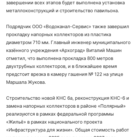
завершении всех этапов будет выполнена установка
металлоконструкций и строительство павильона.
Подрядчик ООО «Водоканал-Сервис» также завершил
прокладку напорных коллекторов из пластика
диаметром 710 мм. Главный инженер муниципального
казённого учреждения «Архоград» Виталий Машин
отметил, что выполнена прокладка 800 метров
двухтрубных коллекторов, и в ближайшее время
предстоит врезка в камеру гашения № 122 на улице
Маршала Жукова.
Строительство новой КНС 6а, реконструкция КНС-6 и
замена напорных коллекторов в районе «Полярный»
реализуются в рамках федеральной программы
«Жильё» в рамках национального проекта
«Инфраструктура для жизни». Общая стоимость работ