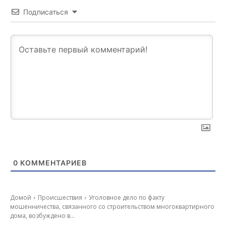
Подписаться
0
КОММЕНТАРИЕВ