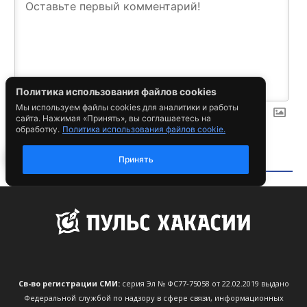
Св-во регистрации СМИ:
серия Эл № ФС77-75058 от 22.02.2019 выдано
Федеральной службой по надзору в сфере связи, информационных