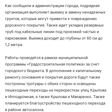
Как сообщили в администрации города, подрядная
организация выполняет выемку и замену ненадежных
грунтов, которые могут привести к повреждению
дорожного покрытия. Также идет укладка резервных
труб под кабельные линии под проезжей частью и
парковками. Выемка доходит до глубины от 60 см до
1,2 метра.
Работы проводятся в рамках муниципальной
программы «Градостроительная политика» за счет
городского бюджета. В дополнение к капитальному
ремонту основания и покрытия дороги будут также
построены тротуары с обеих сторон и освещены
пешеходные переходы на перекрестках улиц Крылова
и Ипподромная, а также Крылова и Макаренко. Также
планируется благоустройство пешеходного перехода
в районе автосалона.