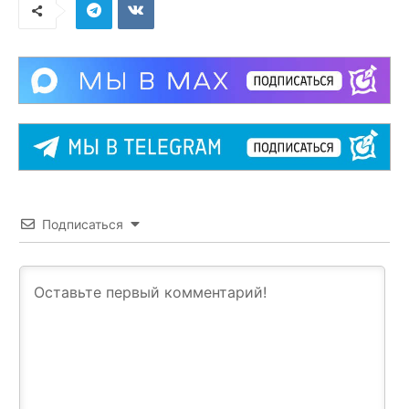
Подписаться