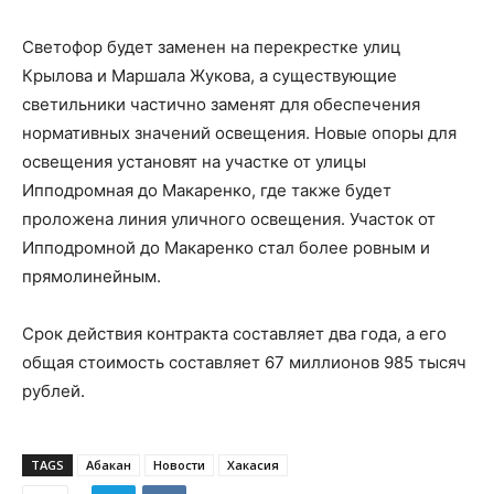
Светофор будет заменен на перекрестке улиц
Крылова и Маршала Жукова, а существующие
светильники частично заменят для обеспечения
нормативных значений освещения. Новые опоры для
освещения установят на участке от улицы
Ипподромная до Макаренко, где также будет
проложена линия уличного освещения. Участок от
Ипподромной до Макаренко стал более ровным и
прямолинейным.
Срок действия контракта составляет два года, а его
общая стоимость составляет 67 миллионов 985 тысяч
рублей.
TAGS
Абакан
Новости
Хакасия