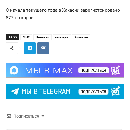
С начала текущего года в Хакасии зарегистрировано
877 пожаров.
TAGS
МЧС
Новости
пожары
Хакасия
Подписаться