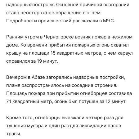
надворных построек. Основной причиной возгораний
стало неосторожное обращение с огнем.
Подробности происшествий рассказали в МЧС.
Ранним утром в Черногорске возник пожар в нежилом
доме. Ко времени прибытия пожарных огонь охватил
крышу на площади 15 квадратных метров, с чем караул
справился за 19 минут.
Вечером в Абазе загорелись надворные постройки,
пламя распространилось на соседние строения.
Площадь пожара при прибытии огнеборцев составила
71 квадратный метр, огонь был потушен за 12 минут.
Кроме того, огнеборцы выезжали четыре раза для
тушения мусора и один раз для ликвидации палов
травы.