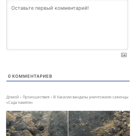
0
КОММЕНТАРИЕВ