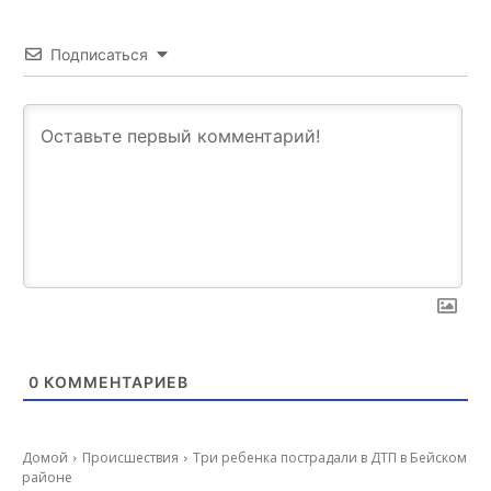
Подписаться
0
КОММЕНТАРИЕВ