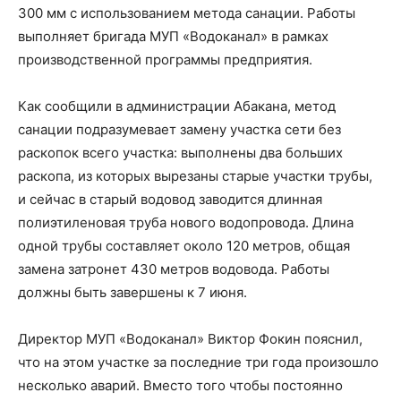
300 мм с использованием метода санации. Работы
выполняет бригада МУП «Водоканал» в рамках
производственной программы предприятия.
Как сообщили в администрации Абакана, метод
санации подразумевает замену участка сети без
раскопок всего участка: выполнены два больших
раскопа, из которых вырезаны старые участки трубы,
и сейчас в старый водовод заводится длинная
полиэтиленовая труба нового водопровода. Длина
одной трубы составляет около 120 метров, общая
замена затронет 430 метров водовода. Работы
должны быть завершены к 7 июня.
Директор МУП «Водоканал» Виктор Фокин пояснил,
что на этом участке за последние три года произошло
несколько аварий. Вместо того чтобы постоянно