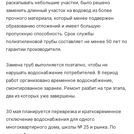
раскапывать небольшие участки, было решено
заменить длинный участок на водовод из более
прочного материала, который менее подвержен
образованию отложений и имеет большую
пропускную способность. Срок службы
полиэтиленовой трубы составляет не менее 50 лет по
гарантии производителя.
Замена труб выполняется поэтапно, чтобы не
нарушать водоснабжение потребителей. В период
работ организовано временное водоснабжение,
смонтированное заранее. Ремонт разбит на три этапа,
два из которых уже завершены.
30 мая планируется переврезка и кратковременное
отключение водоснабжения для одного
многоквартирного дома, школы № 25 и рынка. По