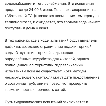
водоснабжения и теплоснабжения. Эти испытания
продлятся до 24:00 3 июня. После их завершения на
«Абаканской ТЭЦ» начнется повышение температуры
теплоносителя, и ожидается, что горячая вода начнет
поступать в дома 4 июня.
В тех районах, где в ходе испытаний будут выявлены
дефекты, возможно ограничение подачи горячей
воды. Отсутствие горячей воды создает
определённые неудобства для жителей, однако
полноценной альтернативы гидравлическим
испытаниям пока не существует. Хотя методы
неразрушающего контроля могут дать представление
о состоянии труб, они не позволяют проверить
герметичность и прочность сетей.
Суть гидравлических испытаний заключается в