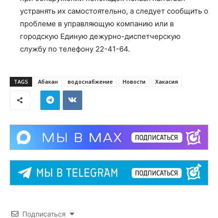
устранять их самостоятельно, а следует сообщить о
проблеме в управляющую компанию или в
городскую Единую дежурно-диспетчерскую
службу по телефону 22-41-64.
TAGS
Абакан
водоснабжение
Новости
Хакасия
Подписаться