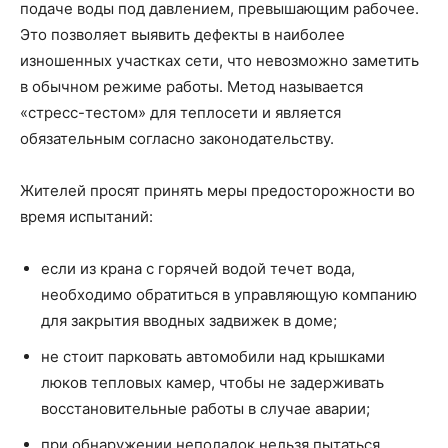
подаче воды под давлением, превышающим рабочее.
Это позволяет выявить дефекты в наиболее
изношенных участках сети, что невозможно заметить
в обычном режиме работы. Метод называется
«стресс-тестом» для теплосети и является
обязательным согласно законодательству.
Жителей просят принять меры предосторожности во
время испытаний:
если из крана с горячей водой течет вода,
необходимо обратиться в управляющую компанию
для закрытия вводных задвижек в доме;
не стоит парковать автомобили над крышками
люков тепловых камер, чтобы не задерживать
восстановительные работы в случае аварии;
при обнаружении неполадок нельзя пытаться