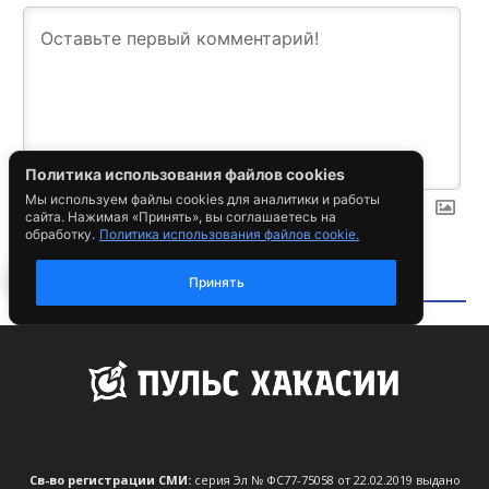
Св-во регистрации СМИ:
серия Эл № ФС77-75058 от 22.02.2019 выдано