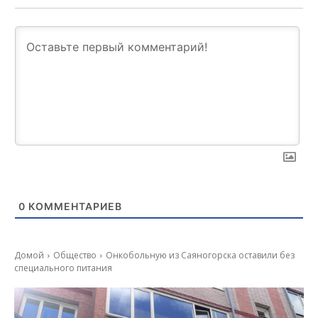
0
КОММЕНТАРИЕВ