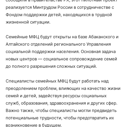
реализуется Минтрудом России в сотрудничестве с
Фондом поддержки детей, находящихся в трудной
жизненной ситуации.
Семейные МФЦ будут открыты на базе Абаканского и
Алтайского отделений регионального Управления
социальной поддержки населения. Основная задача
новых центров — социальное сопровождение семей
до полного разрешения сложных ситуаций.
Специалисты семейных МФЦ будут работать над
преодолением проблем, влияющих на качество жизни
семей и детей, задействуя ресурсы социальных
служб, образования, здравоохранения и других сфер.
Важно также, чтобы специалисты могли предвидеть
потенциальные трудности, чтобы предотвратить их
возникновение в будущем.