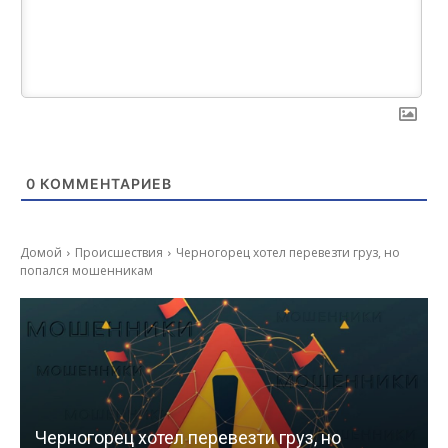
0
КОММЕНТАРИЕВ