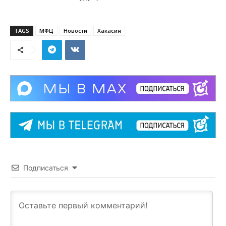
TAGS
МФЦ
Новости
Хакасия
Подписаться