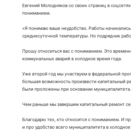
Евгений Молодняков со своих страниц в соцсетях
пониманием.
«Я понимаю ваше неудобство. Работы начинались
среднесуточной температуры. Но подрядчик рабо
Прошу относиться вас с пониманием. Это времен
коммунальных аварий в холодное время года.
Уже второй год мы участвуем в федеральной пр
большая возможность произвести капитальный рем
были проложены при основании муниципалитета. 
Чем раньше мы завершим капитальный ремонт сет
Благодарю тех, кто относится с пониманием. И п
и про удобство всего муниципалитета в холодное