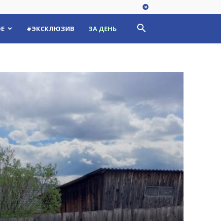
Е
#ЭКСКЛЮЗИВ
ЗА ДЕНЬ