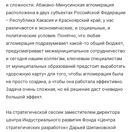
и сложности. Абакано-Минусинская агломерация
расположена в двух субъектах Российской Федерации
– Республика Хакасия и Красноярский край, у нас
различаются и экономические, и социальные, и
политические условия. Понятно, что любая
агломерация подразумевает какой-то общий бюджет,
предусматривает межмуниципальное сотрудничество
и сегодня нашим коллегам, ключевым специалистам
от муниципальных образований предстоит выработать
«дорожную карту» для того, чтобы агломерация была
не просто создана, а чтобы она работала эффективно.
Задача очень сложная, но её решение даст очевидно
большой эффект.
На стратегической сессии заместителем директора
центра Индустриального развития Фонда «Центра
стратегических разработок» Дарьей Шипановской