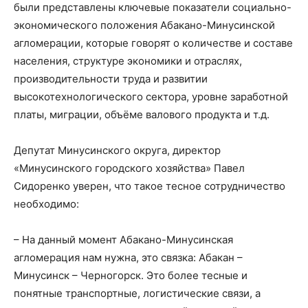
были представлены ключевые показатели социально-
экономического положения Абакано-Минусинской
агломерации, которые говорят о количестве и составе
населения, структуре экономики и отраслях,
производительности труда и развитии
высокотехнологического сектора, уровне заработной
платы, миграции, объёме валового продукта и т.д.
Депутат Минусинского округа, директор
«Минусинского городского хозяйства» Павел
Сидоренко уверен, что такое тесное сотрудничество
необходимо:
– На данный момент Абакано-Минусинская
агломерация нам нужна, это связка: Абакан –
Минусинск – Черногорск. Это более тесные и
понятные транспортные, логистические связи, а