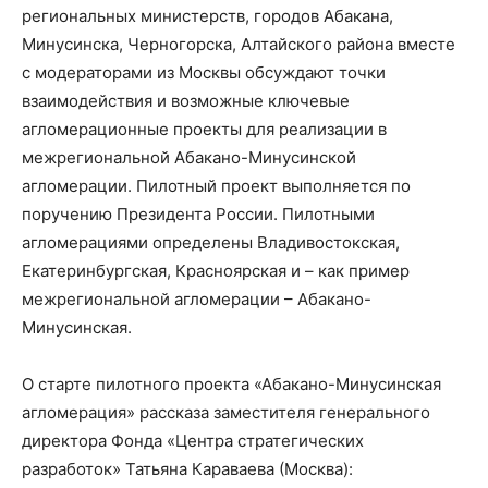
региональных министерств, городов Абакана,
Минусинска, Черногорска, Алтайского района вместе
с модераторами из Москвы обсуждают точки
взаимодействия и возможные ключевые
агломерационные проекты для реализации в
межрегиональной Абакано-Минусинской
агломерации. Пилотный проект выполняется по
поручению Президента России. Пилотными
агломерациями определены Владивостокская,
Екатеринбургская, Красноярская и – как пример
межрегиональной агломерации – Абакано-
Минусинская.
О старте пилотного проекта «Абакано-Минусинская
агломерация» рассказа заместителя генерального
директора Фонда «Центра стратегических
разработок» Татьяна Караваева (Москва):