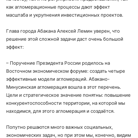
как агломерационные процессы дают эффект
масштаба и укрупнения инвестиционных проектов.
Глава города Абакана Алексей Лемин уверен, что
решение этой сложной задачи даст очень большой
эффект:
– Поручение Президента России родилось на
Восточном экономическом форуме: создать четыре
эффективные модели агломераций. Абакано-
Минусинская агломерация вошла в этот перечень.
Цели и стратегическое значение понятны: повышение
конкурентоспособности территории, на которой мы
находимся, для этого агломерация и создаётся.
Попутно решаются много важных социальных,
экономических задач, но при этом мы, конечно, видим