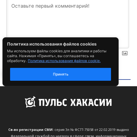
Св-во регистрации СМИ:
серия Эл № ФС77-75058 от 22.02.2019 выдано
Федеральной службой по надзору в сфере связи, информационных