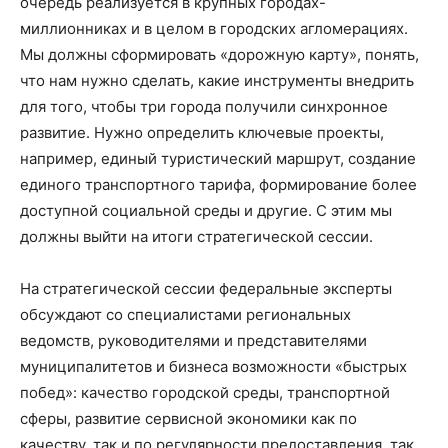
очередь реализуется в крупных городах-
миллионниках и в целом в городских агломерациях.
Мы должны сформировать «дорожную карту», понять,
что нам нужно сделать, какие инструменты внедрить
для того, чтобы три города получили синхронное
развитие. Нужно определить ключевые проекты,
например, единый туристический маршрут, создание
единого транспортного тарифа, формирование более
доступной социальной среды и другие. С этим мы
должны выйти на итоги стратегической сессии.
На стратегической сессии федеральные эксперты
обсуждают со специалистами региональных
ведомств, руководителями и представителями
муниципалитетов и бизнеса возможности «быстрых
побед»: качество городской среды, транспортной
сферы, развитие сервисной экономики как по
качеству, так и по регулярности предоставления, так