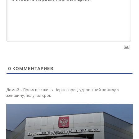
0
КОММЕНТАРИЕВ