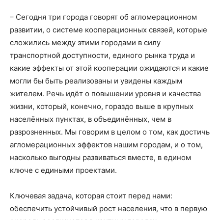
– Сегодня три города говорят об агломерационном
развитии, о системе кооперационных связей, которые
сложились между этими городами в силу
транспортной доступности, единого рынка труда и
какие эффекты от этой кооперации ожидаются и какие
могли бы быть реализованы и увидены каждым
жителем. Речь идёт о повышении уровня и качества
жизни, который, конечно, гораздо выше в крупных
населённых пунктах, в объединённых, чем в
разрозненных. Мы говорим в целом о том, как достичь
агломерационных эффектов нашим городам, и о том,
насколько выгодны развиваться вместе, в едином
ключе с едиными проектами.
Ключевая задача, которая стоит перед нами:
обеспечить устойчивый рост населения, что в первую