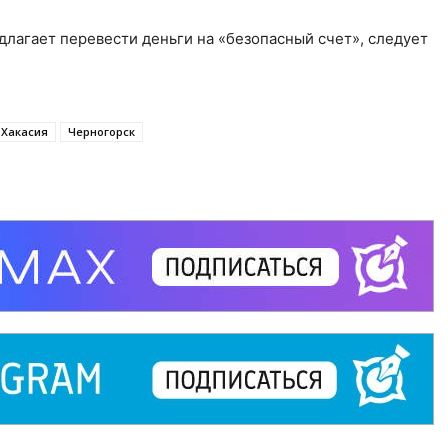
лагает перевести деньги на «безопасный счет», следует
.
Хакасия
Черногорск