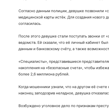
Согласно данным полиции, девушке позвонили «с
медицинской карты истёк. Для создания нового до
согласилась.
После этого девушке стали поступать звонки от 
ведомств. Ей сказали, что её личный кабинет бы
данным и банковскому счёту, а также возможност
«Специалисты», представившиеся представителя
накопления на «безопасные счета», чтобы избежа
более 2,6 миллиона рублей.
Когда мошенники узнали, что на другом её счете 
наконец заподозрив неладное, девушка отказалас
Возбуждено уголовное дело по признакам преступле