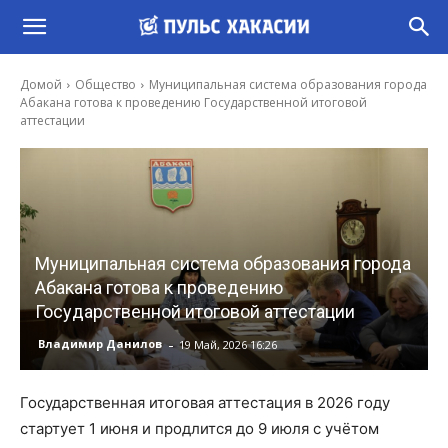
Домой
Общество
Муниципальная система образования города
Абакана готова к проведению Государственной итоговой
аттестации
Муниципальная система образования города
Абакана готова к проведению
Государственной итоговой аттестации
-
Владимир Данилов
19 Май, 2026 16:26
Государственная итоговая аттестация в 2026 году
стартует 1 июня и продлится до 9 июля с учётом