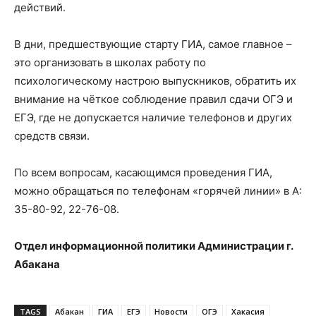
действий.
В дни, предшествующие старту ГИА, самое главное –
это организовать в школах работу по
психологическому настрою выпускников, обратить их
внимание на чёткое соблюдение правил сдачи ОГЭ и
ЕГЭ, где не допускается наличие телефонов и других
средств связи.
По всем вопросам, касающимся проведения ГИА,
можно обращаться по телефонам «горячей линии» в А:
35-80-92, 22-76-08.
Отдел информационной политики Администрации г.
Абакана
TAGS
Абакан
ГИА
ЕГЭ
Новости
ОГЭ
Хакасия