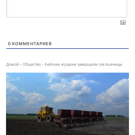
0
КОММЕНТАРИЕВ