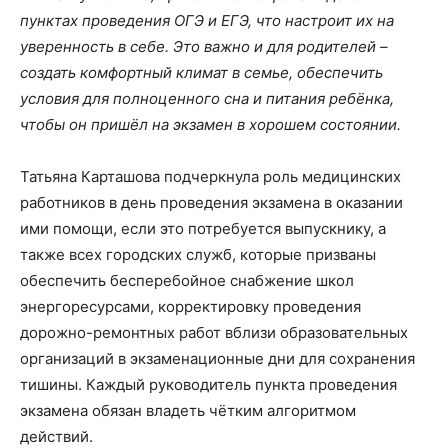
пунктах проведения ОГЭ и ЕГЭ, что настроит их на
уверенность в себе. Это важно и для родителей –
создать комфортный климат в семье, обеспечить
условия для полноценного сна и питания ребёнка,
чтобы он пришёл на экзамен в хорошем состоянии.
Татьяна Карташова подчеркнула роль медицинских
работников в день проведения экзамена в оказании
ими помощи, если это потребуется выпускнику, а
также всех городских служб, которые призваны
обеспечить бесперебойное снабжение школ
энергоресурсами, корректировку проведения
дорожно-ремонтных работ вблизи образовательных
организаций в экзаменационные дни для сохранения
тишины. Каждый руководитель пункта проведения
экзамена обязан владеть чётким алгоритмом
действий.