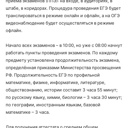
приёма экзаменов (ППЭ): на входе, в аудиториях, в
штабе, в коридорах. Процедура проведения ЕГЭ будет
транслироваться в режиме онлайн и офлайн, а на ОГЭ
видеонаблюдение будет осуществляться в режиме
офлайн.
Начало всех экзаменов – в 10:00, но уже с 08:00 начнут
работать пункты проведения экзаменов. По каждому
предмету установлена продолжительность экзамена,
определённая приказами Министерства просвещения
РФ. Продолжительность ЕГЭ по профильной
математике, физике, информатике, литературе,
обществознанию, истории составит 3 часа 55 минут;
по русскому языку, химии, биологии – 3 часа 30 минут;
по географии, иностранным языкам, базовой
математике – 3 часа.
Для получения аттестата о среднем общем