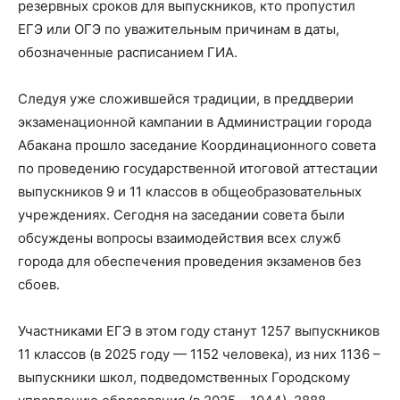
резервных сроков для выпускников, кто пропустил
ЕГЭ или ОГЭ по уважительным причинам в даты,
обозначенные расписанием ГИА.
Следуя уже сложившейся традиции, в преддверии
экзаменационной кампании в Администрации города
Абакана прошло заседание Координационного совета
по проведению государственной итоговой аттестации
выпускников 9 и 11 классов в общеобразовательных
учреждениях. Сегодня на заседании совета были
обсуждены вопросы взаимодействия всех служб
города для обеспечения проведения экзаменов без
сбоев.
Участниками ЕГЭ в этом году станут 1257 выпускников
11 классов (в 2025 году — 1152 человека), из них 1136 –
выпускники школ, подведомственных Городскому