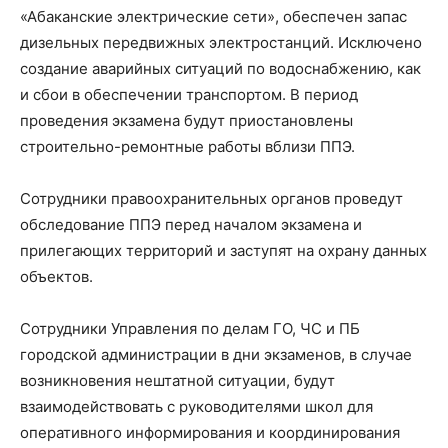
«Абаканские электрические сети», обеспечен запас
дизельных передвижных электростанций. Исключено
создание аварийных ситуаций по водоснабжению, как
и сбои в обеспечении транспортом. В период
проведения экзамена будут приостановлены
строительно-ремонтные работы вблизи ППЭ.
Сотрудники правоохранительных органов проведут
обследование ППЭ перед началом экзамена и
прилегающих территорий и заступят на охрану данных
объектов.
Сотрудники Управления по делам ГО, ЧС и ПБ
городской администрации в дни экзаменов, в случае
возникновения нештатной ситуации, будут
взаимодействовать с руководителями школ для
оперативного информирования и координирования