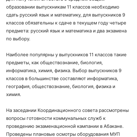
образовании выпускникам 11 классов необходимо
сдать русский язык и математику, для выпускников 9
классов обязательны к сдаче в текущем году четыре
предмета: русский язык и математика и два экзамена
по выбору.
Наиболее популярны у выпускников 11 классов такие
предметы, как обществознание, биология,
информатика, химия, физика. Выбор выпускников 9
классов в большинстве составляют информатика,
география, обществознание, биология, физика и
химия.
На заседании Координационного совета рассмотрены
вопросы готовности коммунальных служб к
проведению экзаменационной кампании в Абакане.
Проведены плановые осмотры оборудования МУП