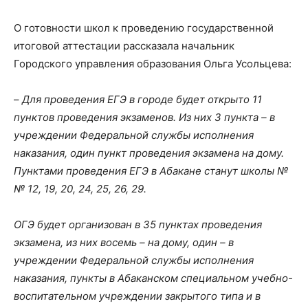
О готовности школ к проведению государственной
итоговой аттестации рассказала начальник
Городского управления образования Ольга Усольцева:
–
Для проведения ЕГЭ в городе будет открыто 11
пунктов проведения экзаменов. Из них 3 пункта – в
учреждении Федеральной службы исполнения
наказания, один пункт проведения экзамена на дому.
Пунктами проведения ЕГЭ в Абакане станут школы №
№ 12, 19, 20, 24, 25, 26, 29.
ОГЭ будет организован в 35 пунктах проведения
экзамена, из них восемь – на дому, один – в
учреждении Федеральной службы исполнения
наказания, пункты в Абаканском специальном учебно-
воспитательном учреждении закрытого типа и в