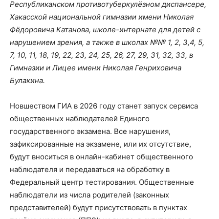
Республиканском противотуберкулёзном диспансере,
Хакасской национальной гимназии имени Николая
Фёдоровича Катанова, школе-интернате для детей с
нарушением зрения, а также в школах №№ 1, 2, 3,4, 5,
7, 10, 11, 18, 19, 22, 23, 24, 25, 26, 27, 29, 31, 32, 33, в
Гимназии и Лицее имени Николая Генриховича
Булакина.
Новшеством ГИА в 2026 году станет запуск сервиса
общественных наблюдателей Единого
государственного экзамена. Все нарушения,
зафиксированные на экзамене, или их отсутствие,
будут вноситься в онлайн-кабинет общественного
наблюдателя и передаваться на обработку в
Федеральный центр тестирования. Общественные
наблюдатели из числа родителей (законных
представителей) будут присутствовать в пунктах