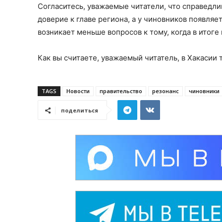
Согласитесь, уважаемые читатели, что справедли
доверие к главе региона, а у чиновников появля
возникает меньше вопросов к тому, когда в итоге
Как вы считаете, уважаемый читатель, в Хакасии 
TAGS
Новости
правительство
резонанс
чиновники
поделиться