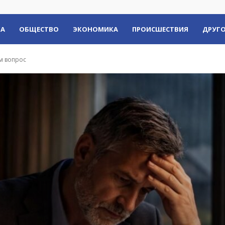
КА
ОБЩЕСТВО
ЭКОНОМИКА
ПРОИСШЕСТВИЯ
ДРУГО
м вопрос