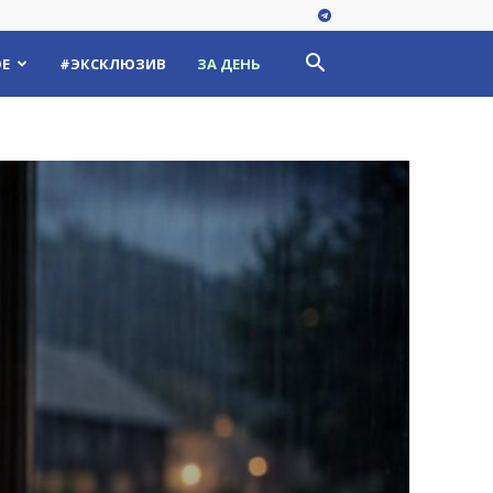
Е
#ЭКСКЛЮЗИВ
ЗА ДЕНЬ