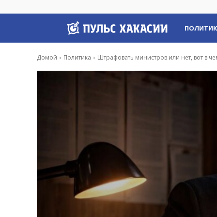
Пульс
ПОЛИТИ
Хакасии
Домой
Политика
Штрафовать министров или нет, вот в че