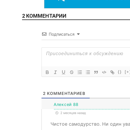
2 КОММЕНТАРИИ
Подписаться
{}
[+
2
КОММЕНТАРИЕВ
Алексей 88
2 месяцев назад
Чистое самодурство. Ни один ув