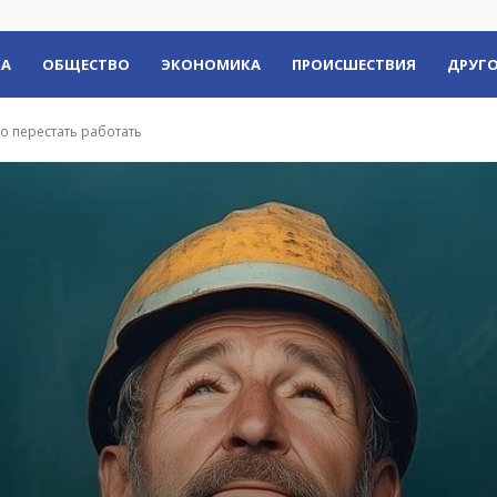
КА
ОБЩЕСТВО
ЭКОНОМИКА
ПРОИСШЕСТВИЯ
ДРУГО
о перестать работать