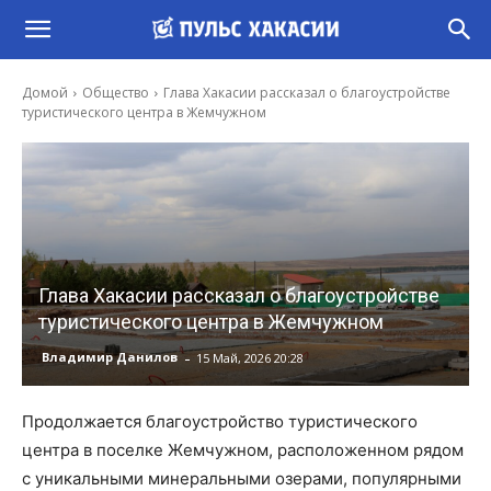
Домой
Общество
Глава Хакасии рассказал о благоустройстве
туристического центра в Жемчужном
Глава Хакасии рассказал о благоустройстве
туристического центра в Жемчужном
-
Владимир Данилов
15 Май, 2026 20:28
Продолжается благоустройство туристического
центра в поселке Жемчужном, расположенном рядом
с уникальными минеральными озерами, популярными