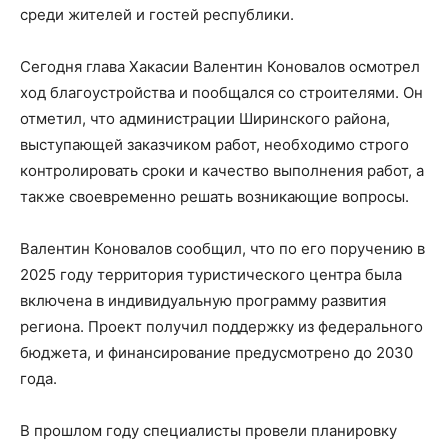
среди жителей и гостей республики.
Сегодня глава Хакасии Валентин Коновалов осмотрел
ход благоустройства и пообщался со строителями. Он
отметил, что администрации Ширинского района,
выступающей заказчиком работ, необходимо строго
контролировать сроки и качество выполнения работ, а
также своевременно решать возникающие вопросы.
Валентин Коновалов сообщил, что по его поручению в
2025 году территория туристического центра была
включена в индивидуальную программу развития
региона. Проект получил поддержку из федерального
бюджета, и финансирование предусмотрено до 2030
года.
В прошлом году специалисты провели планировку