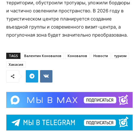
территории, обустроили тротуары, уложили бордюры
и частично озеленили пространство. В 2026 году в
туристическом центре планируется создание
въездной группы и современного визит-центра, а
прогулочная зона будет значительно преобразована.
TAGS
Валентин Коновалов
Коновалов
Новости
туризм
Хакасия