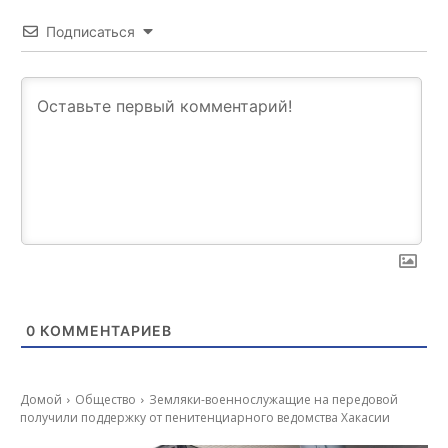
Подписаться
0
КОММЕНТАРИЕВ