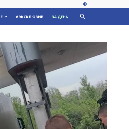
Е
#ЭКСКЛЮЗИВ
ЗА ДЕНЬ