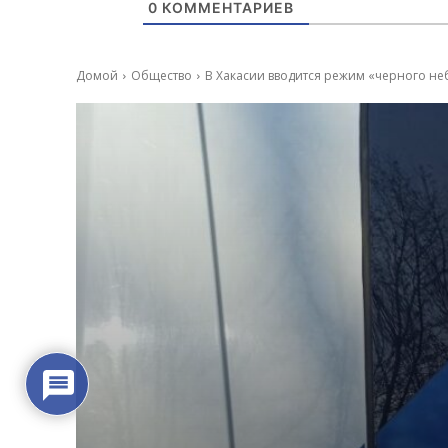
0
КОММЕНТАРИЕВ