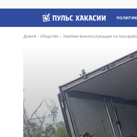
Пульс
ПОЛИТИ
Хакасии
Домой
Общество
Земляки-военнослужащие на передовой