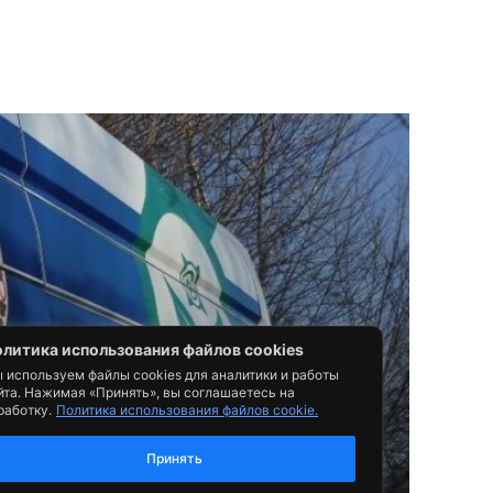
литика использования файлов cookies
 используем файлы cookies для аналитики и работы
йта. Нажимая «Принять», вы соглашаетесь на
работку.
Политика использования файлов cookie.
Принять