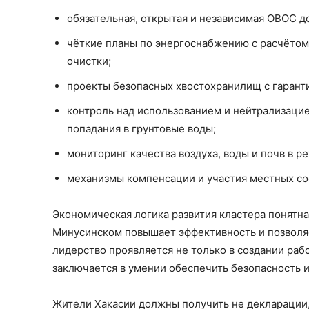
обязательная, открытая и независимая ОВОС д
чёткие планы по энергоснабжению с расчётом
очистки;
проекты безопасных хвостохранилищ с гарант
контроль над использованием и нейтрализаци
попадания в грунтовые воды;
мониторинг качества воздуха, воды и почв в 
механизмы компенсации и участия местных со
Экономическая логика развития кластера понятн
Минусинском повышает эффективность и позволяе
лидерство проявляется не только в создании ра
заключается в умении обеспечить безопасность и
Жители Хакасии должны получить не декларации