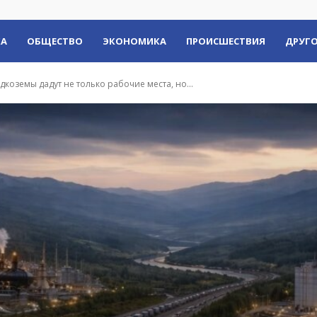
КА
ОБЩЕСТВО
ЭКОНОМИКА
ПРОИСШЕСТВИЯ
ДРУГО
коземы дадут не только рабочие места, но...