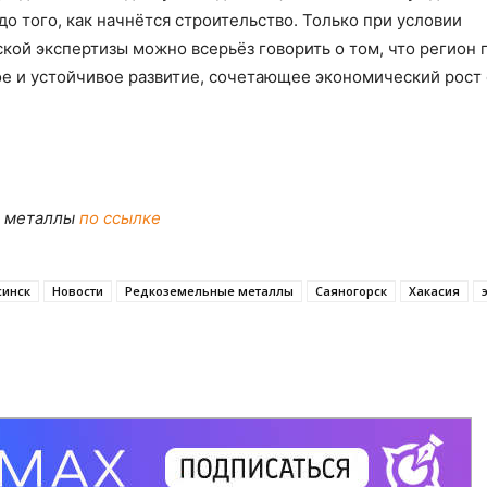
о того, как начнётся строительство. Только при условии
кой экспертизы можно всерьёз говорить о том, что регион 
е и устойчивое развитие, сочетающее экономический рост 
е металлы
по ссылке
синск
Новости
Редкоземельные металлы
Саяногорск
Хакасия