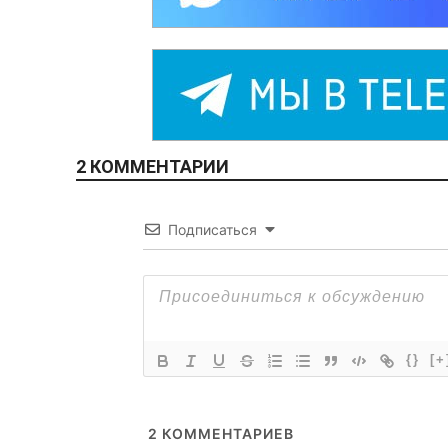
2 КОММЕНТАРИИ
Подписаться
{}
[+
2
КОММЕНТАРИЕВ