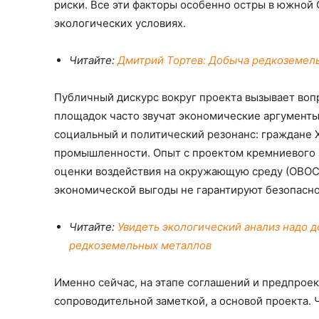
риски. Все эти факторы особенно остры в южной 
экологических условиях.
Читайте:
Дмитрий Тортев: Добыча редкоземел
Публичный дискурс вокруг проекта вызывает вопр
площадок часто звучат экономические аргументы
социальный и политический резонанс: граждане Х
промышленности. Опыт с проектом кремниевого з
оценки воздействия на окружающую среду (ОВОС)
экономической выгоды не гарантируют безопасно
Читайте:
Увидеть экологический анализ надо д
редкоземельных металлов
Именно сейчас, на этапе соглашений и предпроек
сопроводительной заметкой, а основой проекта. Ч