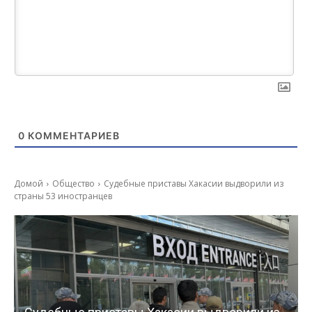
0
КОММЕНТАРИЕВ