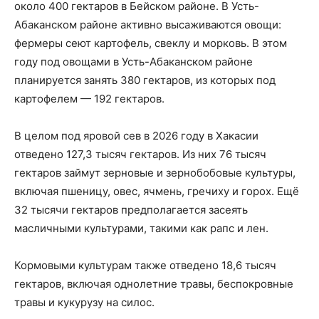
около 400 гектаров в Бейском районе. В Усть-
Абаканском районе активно высаживаются овощи:
фермеры сеют картофель, свеклу и морковь. В этом
году под овощами в Усть-Абаканском районе
планируется занять 380 гектаров, из которых под
картофелем — 192 гектаров.
В целом под яровой сев в 2026 году в Хакасии
отведено 127,3 тысяч гектаров. Из них 76 тысяч
гектаров займут зерновые и зернобобовые культуры,
включая пшеницу, овес, ячмень, гречиху и горох. Ещё
32 тысячи гектаров предполагается засеять
масличными культурами, такими как рапс и лен.
Кормовыми культурам также отведено 18,6 тысяч
гектаров, включая однолетние травы, беспокровные
травы и кукурузу на силос.