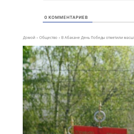
0
КОММЕНТАРИЕВ