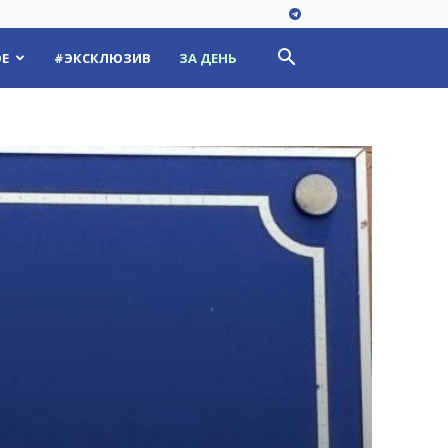
Е
#ЭКСКЛЮЗИВ
ЗА ДЕНЬ