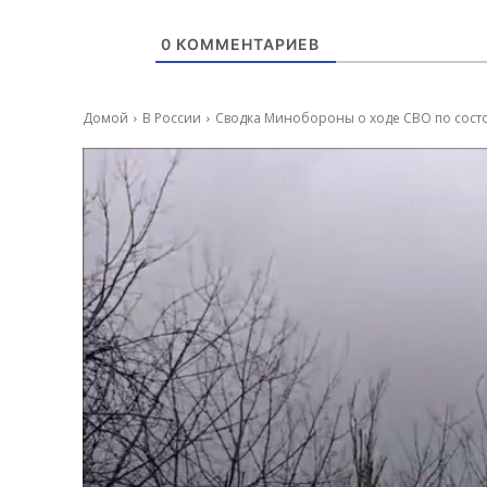
0
КОММЕНТАРИЕВ