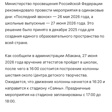
Министерство просвещения Российской Федерации
рекомендовало провести мероприятия в одинаковые
дни: «Последний звонок» — 26 мая 2026 года, а
школьные выпускные — 27 июня 2026 года. Это
решение было принято в декабре 2025 года для
создания единого образовательного пространства по
всей стране.
Как сообщили в администрации Абакана, 27 июня
2026 года вручение аттестатов пройдет в школах,
после чего в 16:00 состоится построение колонны
шествия около Центра детского творчества.
Ожидается, что движение колонны начнется в 16:20 и
направится к стадиону «Саяны». Праздничные
мероприятия на стадионе запланированы с 17:00 до
18:00.