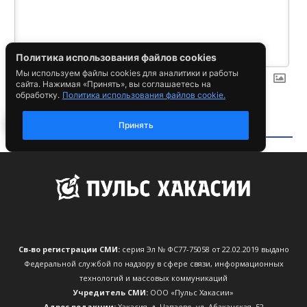
Св-во регистрации СМИ:
серия Эл № ФС77-75058 от 22.02.2019 выдано
Федеральной службой по надзору в сфере связи, информационных
технологий и массовых коммуникаций
Учредитель СМИ:
ООО «Пульс Хакасии»
Адрес редакции:
Хакасия, д. Чапаево, ул. Абаканская, 52