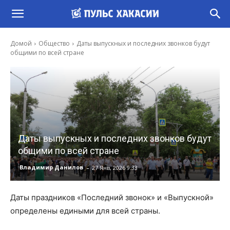
Домой
Общество
Даты выпускных и последних звонков будут
общими по всей стране
Даты выпускных и последних звонков будут
общими по всей стране
-
Владимир Данилов
27 Янв, 2026 9:33
Даты праздников «Последний звонок» и «Выпускной»
определены едиными для всей страны.