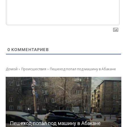
0
КОММЕНТАРИЕВ