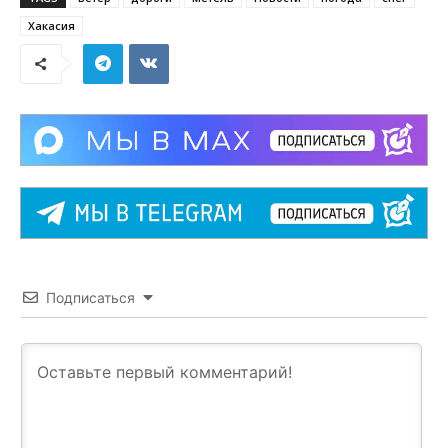
Хакасия
Подписаться