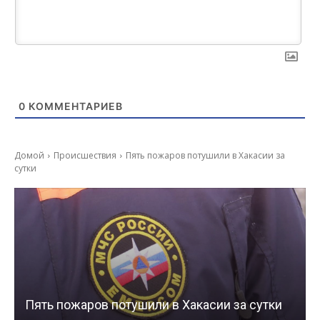
0
КОММЕНТАРИЕВ