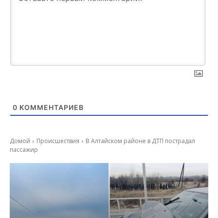
0
КОММЕНТАРИЕВ