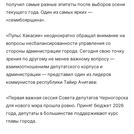
получил самые разные эпитеты после выборов осени
текущего года. Один из самых ярких —
«семибоярщина».
«Пульс Хакасии» неоднократно обращал внимание на
вопросы несбалансированности управления со
стороны администрации города. Сегодня свою точку
зрения по другому не менее важному вопросу —
взаимоотношениям депутатского корпуса и
администрации — представил один из лидеров
коммунистов республики Тайир Ачитаев:
«Первая важная сессия Совета депутатов Черногорска
для нового мэра прошла ровно. Принят бюджет 2026
года, депутаты в большинстве поддерживают курс
главы города.