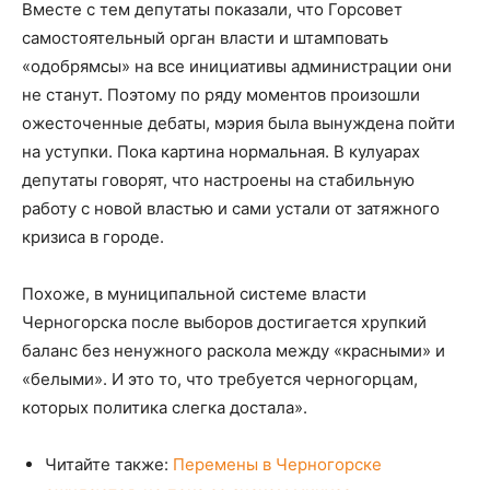
Вместе с тем депутаты показали, что Горсовет
самостоятельный орган власти и штамповать
«одобрямсы» на все инициативы администрации они
не станут. Поэтому по ряду моментов произошли
ожесточенные дебаты, мэрия была вынуждена пойти
на уступки. Пока картина нормальная. В кулуарах
депутаты говорят, что настроены на стабильную
работу с новой властью и сами устали от затяжного
кризиса в городе.
Похоже, в муниципальной системе власти
Черногорска после выборов достигается хрупкий
баланс без ненужного раскола между «красными» и
«белыми». И это то, что требуется черногорцам,
которых политика слегка достала».
Читайте также:
Перемены в Черногорске