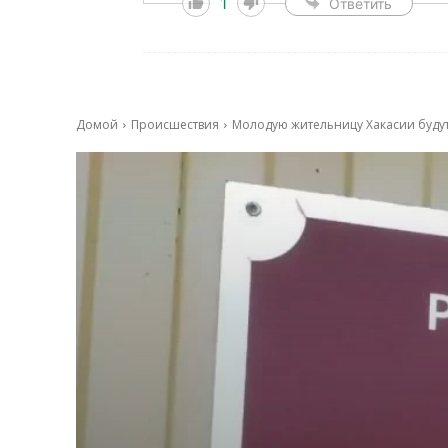
1
Ответить