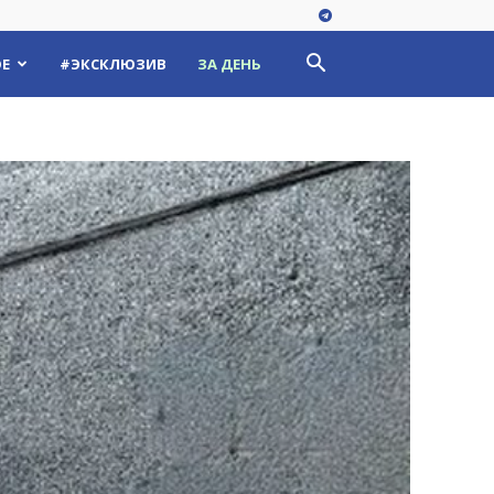
Е
#ЭКСКЛЮЗИВ
ЗА ДЕНЬ