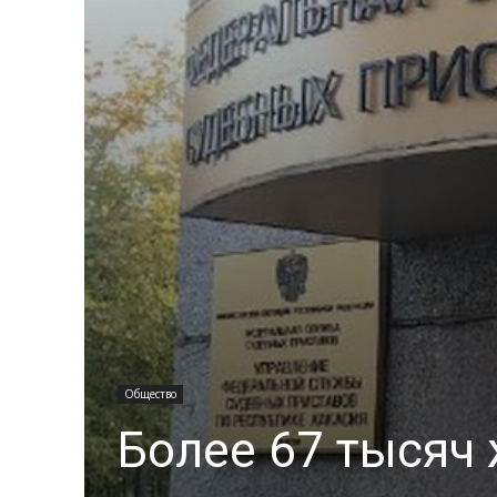
Общество
Более 67 тысяч 