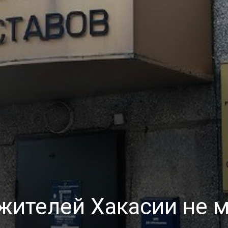
жителей Хакасии не м