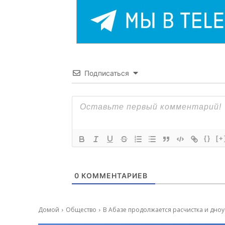
Подписаться
{}
[+
0
КОММЕНТАРИЕВ