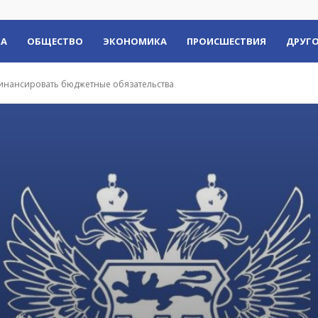
КА
ОБЩЕСТВО
ЭКОНОМИКА
ПРОИСШЕСТВИЯ
ДРУГО
финансировать бюджетные обязательства