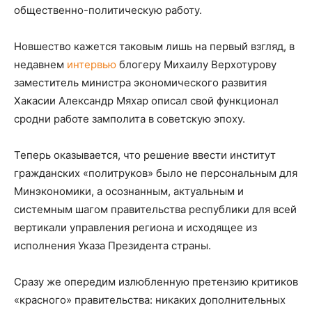
общественно-политическую работу.
Новшество кажется таковым лишь на первый взгляд, в
недавнем
интервью
блогеру Михаилу Верхотурову
заместитель министра экономического развития
Хакасии Александр Мяхар описал свой функционал
сродни работе замполита в советскую эпоху.
Теперь оказывается, что решение ввести институт
гражданских «политруков» было не персональным для
Минэкономики, а осознанным, актуальным и
системным шагом правительства республики для всей
вертикали управления региона и исходящее из
исполнения Указа Президента страны.
Сразу же опередим излюбленную претензию критиков
«красного» правительства: никаких дополнительных