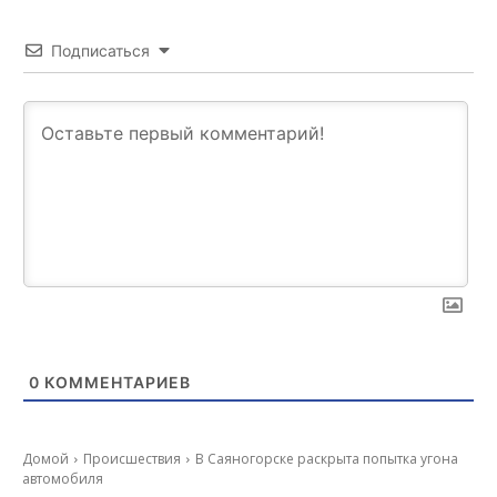
Подписаться
0
КОММЕНТАРИЕВ