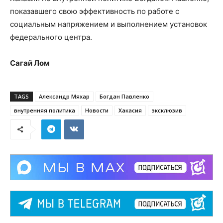
показавшего свою эффективность по работе с
социальным напряжением и выполнением установок
федерального центра.
Сагай Лом
TAGS
Александр Мяхар
Богдан Павленко
внутренняя политика
Новости
Хакасия
эксклюзив