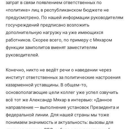
затрат в связи появлением ответственных по
«политике» лиц в республиканском бюджете не
предусмотрено. По нашей информации руководителям
госучреждений предписано возложить
дополнительную нагрузку на уже имеющихся
работников. Скорее всего, по примеру с Мяхаром
функции замполитов вменят заместителям
руководителей.
Конечно, никто не ведёт речи о наведении через
институт ответственных за политические настроения
казарменной уставщины. В общем-то,
основополагающие цели коллег уже успел озвучить
всё тот же Александр Мяхар в интервью: «Данное
направление — выполнение установок Президента и
федеральной линии. Для нашей страны мы тоже
понимаем значимость и актуальность: вызовы для