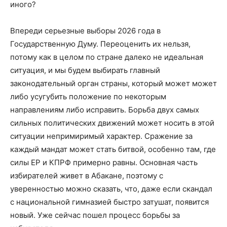
иного?
Впереди серьезные выборы 2026 года в
Государственную Думу. Переоценить их нельзя,
потому как в целом по стране далеко не идеальная
ситуация, и мы будем выбирать главный
законодательный орган страны, который может может
либо усугубить положение по некоторым
направлениям либо исправить. Борьба двух самых
сильных политических движений может носить в этой
ситуации непримиримый характер. Сражение за
каждый мандат может стать битвой, особенно там, где
силы ЕР и КПРФ примерно равны. Основная часть
избирателей живет в Абакане, поэтому с
уверенностью можно сказать, что, даже если скандал
с национальной гимназией быстро затушат, появится
новый. Уже сейчас пошел процесс борьбы за