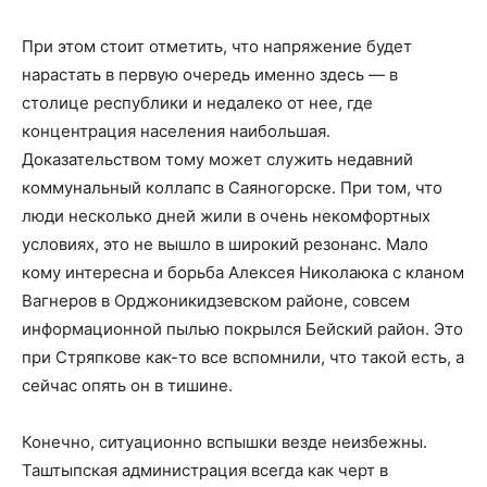
При этом стоит отметить, что напряжение будет
нарастать в первую очередь именно здесь — в
столице республики и недалеко от нее, где
концентрация населения наибольшая.
Доказательством тому может служить недавний
коммунальный коллапс в Саяногорске. При том, что
люди несколько дней жили в очень некомфортных
условиях, это не вышло в широкий резонанс. Мало
кому интересна и борьба Алексея Николаюка с кланом
Вагнеров в Орджоникидзевском районе, совсем
информационной пылью покрылся Бейский район. Это
при Стряпкове как-то все вспомнили, что такой есть, а
сейчас опять он в тишине.
Конечно, ситуационно вспышки везде неизбежны.
Таштыпская администрация всегда как черт в