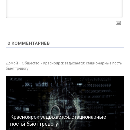
0
КОММЕНТАРИЕВ