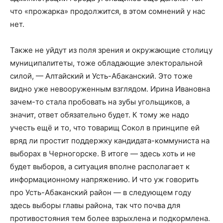
что «прожарка» продолжится, в этом сомнений у нас
нет.
Также не уйдут из поля зрения и окружающие столицу
муниципалитеты, тоже обладающие электоральной
силой, — Алтайский и Усть-Абаканский. Это тоже
видно уже невооруженным взглядом. Ирина Ивановна
зачем-то стала пробовать на зубы угольщиков, а
значит, ответ обязательно будет. К тому же надо
учесть ещё и то, что товарищ Сокол в принципе ей
вряд ли простит поддержку кандидата-коммуниста на
выборах в Черногорске. В итоге — здесь хоть и не
будет выборов, а ситуация вполне располагает к
информационному напряжению. И что уж говорить
про Усть-Абаканский район — в следующем году
здесь выборы главы района, так что почва для
противостояния тем более взрыхлена и подкормлена.