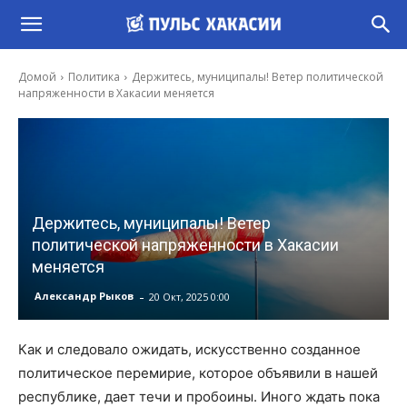
Домой
Политика
Держитесь, муниципалы! Ветер политической
напряженности в Хакасии меняется
Держитесь, муниципалы! Ветер
политической напряженности в Хакасии
меняется
-
Александр Рыков
20 Окт, 2025 0:00
Как и следовало ожидать, искусственно созданное
политическое перемирие, которое объявили в нашей
республике, дает течи и пробоины. Иного ждать пока