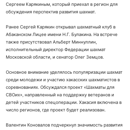
Сергеем Карякиным, который приехал в регион для
обсуждения перспектив развития шахмат.
Ранее Сергей Карякин открывал шахматный клуб в
Абаканском Лицее имени Н.Г. Булакина. На встрече
также присутствовал Альберт Миннуллин,
исполнительный директор Федерации шахмат
Московской области, и сенатор Олег Земцов.
Основное внимание уделялось популяризации шахмат
среди молодежи и участию хакасских шахматистов в
соревнованиях. Обсуждался проект «Шахматы для
СВОих», направленный на поддержку ветеранов и
детей участников спецоперации. Хакасия включена в
число регионов, где проект будет реализован.
Валентин Коновалов подчеркнул значимость развития