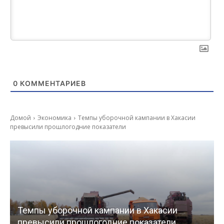
0
КОММЕНТАРИЕВ