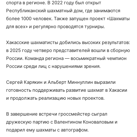
спорта в регионе. В 2022 году был открыт
Республиканский шахматный дом, где занимаются
более 1000 человек. Также запущен проект «Шахматы
для всех» и регулярно проводятся турниры.
Хакасские шахматисты добились высоких результатов:
в 2025 году четверо представителей вошли в сборную
России. Команда региона — восьмикратный чемпион
России среди лиц с нарушениями зрения.
Сергей Карякин и Альберт Миннуллин выразили
готовность поддерживать развитие шахмат в Хакасии
и продолжать реализацию новых проектов.
В завершение встречи гроссмейстер сыграл
дружескую партию с Валентином Коноваловым и
подарил ему шахматы с автографом.