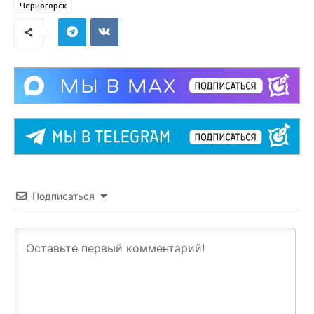
Черногорск
Подписаться