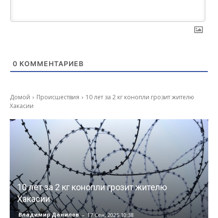
0
КОММЕНТАРИЕВ