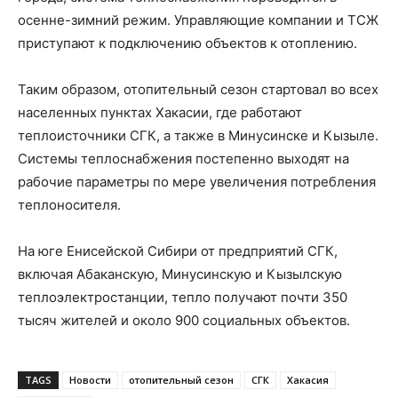
осенне-зимний режим. Управляющие компании и ТСЖ
приступают к подключению объектов к отоплению.
Таким образом, отопительный сезон стартовал во всех
населенных пунктах Хакасии, где работают
теплоисточники СГК, а также в Минусинске и Кызыле.
Системы теплоснабжения постепенно выходят на
рабочие параметры по мере увеличения потребления
теплоносителя.
На юге Енисейской Сибири от предприятий СГК,
включая Абаканскую, Минусинскую и Кызылскую
теплоэлектростанции, тепло получают почти 350
тысяч жителей и около 900 социальных объектов.
TAGS
Новости
отопительный сезон
СГК
Хакасия