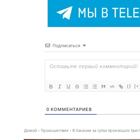
Подписаться
{}
[+
0
КОММЕНТАРИЕВ