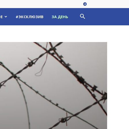
Е
#ЭКСКЛЮЗИВ
ЗА ДЕНЬ