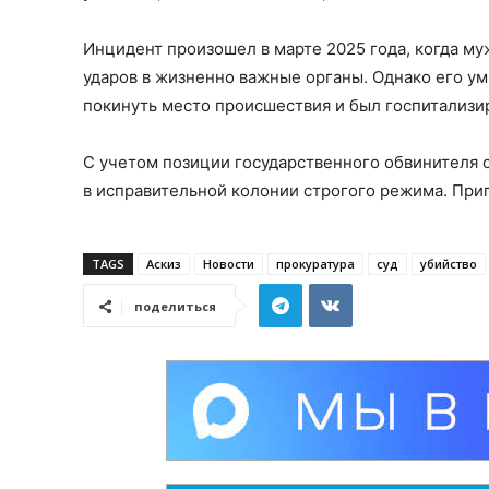
Инцидент произошел в марте 2025 года, когда м
ударов в жизненно важные органы. Однако его ум
покинуть место происшествия и был госпитализи
С учетом позиции государственного обвинителя с
в исправительной колонии строгого режима. Приго
TAGS
Аскиз
Новости
прокуратура
суд
убийство
поделиться