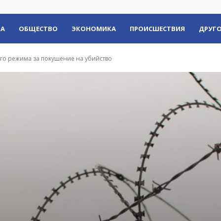
КА
ОБЩЕСТВО
ЭКОНОМИКА
ПРОИСШЕСТВИЯ
ДРУГО
ого режима за покушение на убийство