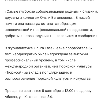
«Самые глубокие соболезнования родным и близким,
друзьям и коллегам Ольги Евгеньевны… В нашей
памяти она навсегда останется образцом
человеческой и профессиональной порядочности,
доброты и неравнодушия!» — говорится в сообщении.
В журналистике Ольга Евгеньевна проработала 37
лет, неоднократно была награждена за высокий
профессиональный уровень, в том числе
международной организацией тюркской культуры
«Тюрксой» за вклад в популяризацию и
распространение тюркской культуры и искусства.
Прощание состоится 9 сентября с 12:00 по адресу:
Абакан, ул. Кожевенная, 34.