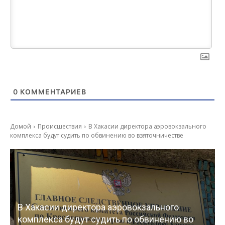
0
КОММЕНТАРИЕВ