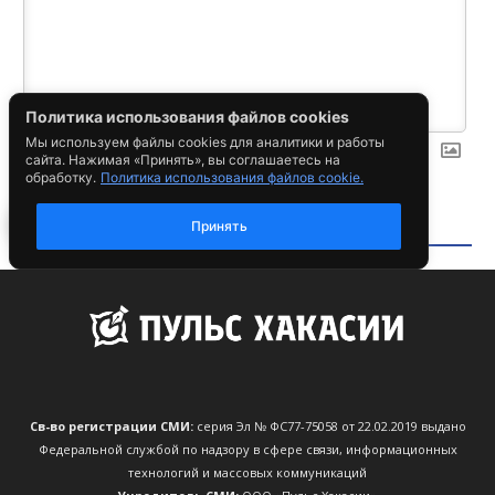
Св-во регистрации СМИ:
серия Эл № ФС77-75058 от 22.02.2019 выдано
Федеральной службой по надзору в сфере связи, информационных
технологий и массовых коммуникаций