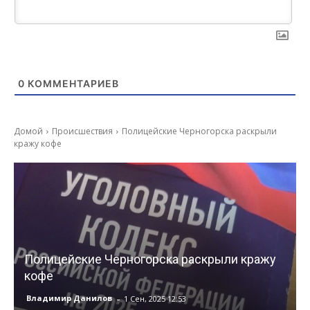
0
КОММЕНТАРИЕВ