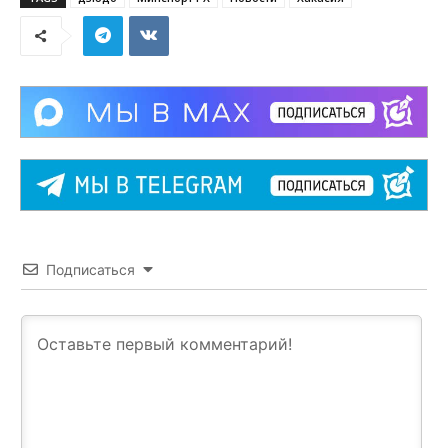
Подписаться