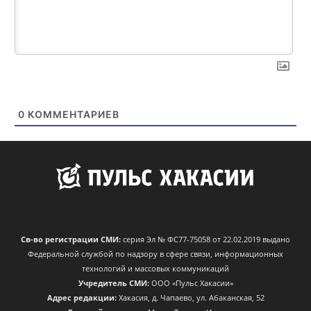
0
КОММЕНТАРИЕВ
Св-во регистрации СМИ:
серия Эл № ФС77-75058 от 22.02.2019 выдано
Федеральной службой по надзору в сфере связи, информационных
технологий и массовых коммуникаций
Учредитель СМИ:
ООО «Пульс Хакасии»
Адрес редакции:
Хакасия, д. Чапаево, ул. Абаканская, 52