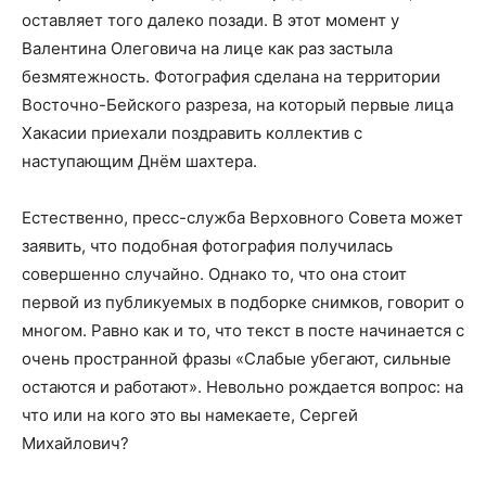
оставляет того далеко позади. В этот момент у
Валентина Олеговича на лице как раз застыла
безмятежность. Фотография сделана на территории
Восточно-Бейского разреза, на который первые лица
Хакасии приехали поздравить коллектив с
наступающим Днём шахтера.
Естественно, пресс-служба Верховного Совета может
заявить, что подобная фотография получилась
совершенно случайно. Однако то, что она стоит
первой из публикуемых в подборке снимков, говорит о
многом. Равно как и то, что текст в посте начинается с
очень пространной фразы «Слабые убегают, сильные
остаются и работают». Невольно рождается вопрос: на
что или на кого это вы намекаете, Сергей
Михайлович?