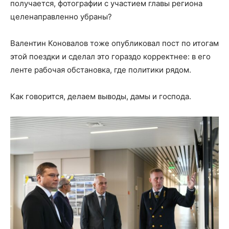
получается, фотографии с участием главы региона
целенаправленно убраны?
Валентин Коновалов тоже опубликовал пост по итогам
этой поездки и сделал это гораздо корректнее: в его
ленте рабочая обстановка, где политики рядом.
Как говорится, делаем выводы, дамы и господа.