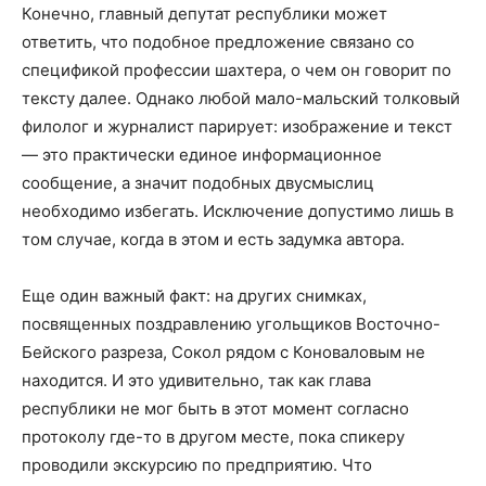
Конечно, главный депутат республики может
ответить, что подобное предложение связано со
спецификой профессии шахтера, о чем он говорит по
тексту далее. Однако любой мало-мальский толковый
филолог и журналист парирует: изображение и текст
— это практически единое информационное
сообщение, а значит подобных двусмыслиц
необходимо избегать. Исключение допустимо лишь в
том случае, когда в этом и есть задумка автора.
Еще один важный факт: на других снимках,
посвященных поздравлению угольщиков Восточно-
Бейского разреза, Сокол рядом с Коноваловым не
находится. И это удивительно, так как глава
республики не мог быть в этот момент согласно
протоколу где-то в другом месте, пока спикеру
проводили экскурсию по предприятию. Что