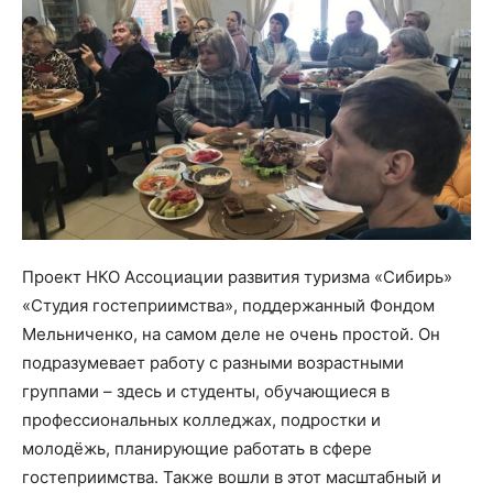
Проект НКО Ассоциации развития туризма «Сибирь»
«Студия гостеприимства», поддержанный Фондом
Мельниченко, на самом деле не очень простой. Он
подразумевает работу с разными возрастными
группами – здесь и студенты, обучающиеся в
профессиональных колледжах, подростки и
молодёжь, планирующие работать в сфере
гостеприимства. Также вошли в этот масштабный и