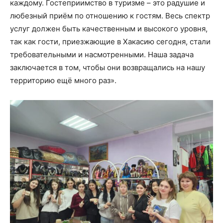
каждому. Гостеприимство в туризме – это радушие и
любезный приём по отношению к гостям. Весь спектр
услуг должен быть качественным и высокого уровня,
так как гости, приезжающие в Хакасию сегодня, стали
требовательными и насмотренными. Наша задача
заключается в том, чтобы они возвращались на нашу
территорию ещё много раз».