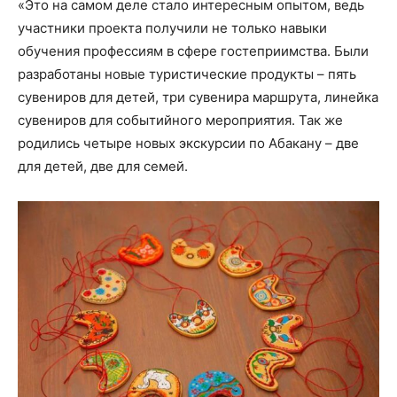
«Это на самом деле стало интересным опытом, ведь
участники проекта получили не только навыки
обучения профессиям в сфере гостеприимства. Были
разработаны новые туристические продукты – пять
сувениров для детей, три сувенира маршрута, линейка
сувениров для событийного мероприятия. Так же
родились четыре новых экскурсии по Абакану – две
для детей, две для семей.