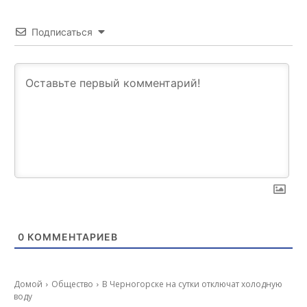
Подписаться
0
КОММЕНТАРИЕВ