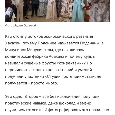
Фото Марии Орловой
Кто стоит у истоков экономического развития
Хакасии, почему Подсинее называется Подсиним, а
Минусинск Минусинском, где находилась
кондитерская фабрика Абакана и почему купцы
называли сушёные фрукты «конфектами»? Но
перечислить, сколько новых знаний и умений
получили участники «Студии Гостеприимства», не
получается – просто много.
Это одно. Второе – все без исключения получили
практические навыки, даже шоколад и зефир
научились готовить. И фотографировать это правильно