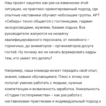
Наш проект нацелен как раз на изменение этой
ситуации, на практико-ориентированный подход, где
опытные наставники обучают небольшие группы. АРТ
«Сибирь» тесно общается с гостиницами, гидами-
экскурсоводами, музеями, базами отдыха. Все
руководители жалуются на нехватку
квалифицированного персонала, от линейного –
горничных, до аниматоров – организаторов досуга
гостей. Ну почему же не начать формировать кадры
тем, кто умеет это делать?
Например, наша команда может передать свой опыт,
знания, навыки обучающимся. Плюс к этому они
получат умение работать с людьми, нужные
компетенции и возможность заработка. Уникальность
«Студии гостеприимства» – как раз работа с
наставниками-практиками и индивидуальный подход к