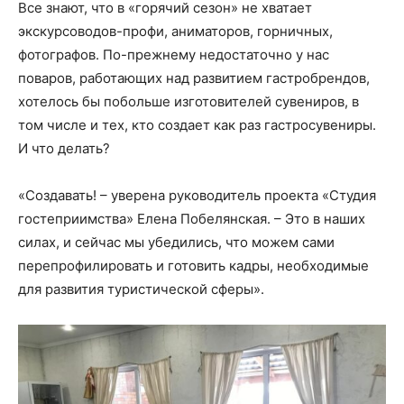
Все знают, что в «горячий сезон» не хватает
экскурсоводов-профи, аниматоров, горничных,
фотографов. По-прежнему недостаточно у нас
поваров, работающих над развитием гастробрендов,
хотелось бы побольше изготовителей сувениров, в
том числе и тех, кто создает как раз гастросувениры.
И что делать?
«Создавать! – уверена руководитель проекта «Студия
гостеприимства» Елена Побелянская. – Это в наших
силах, и сейчас мы убедились, что можем сами
перепрофилировать и готовить кадры, необходимые
для развития туристической сферы».