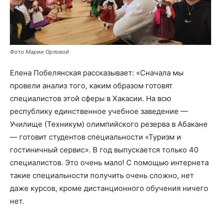
Фото Марии Орловой
Елена Побелянская рассказывает: «Сначала мы
провели анализ того, каким образом готовят
специалистов этой сферы в Хакасии. На всю
республику единственное учебное заведение —
Училище (Техникум) олимпийского резерва в Абакане
— готовит студентов специальности «Туризм и
гостиничный сервис». В год выпускается только 40
специалистов. Это очень мало! С помощью интернета
такие специальности получить очень сложно, нет
даже курсов, кроме дистанционного обучения ничего
нет.