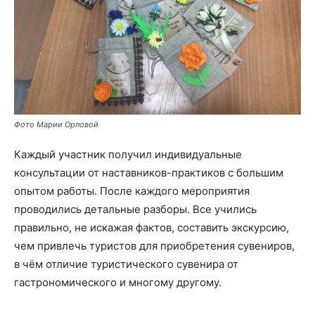
Фото Марии Орловой
Каждый участник получил индивидуальные
консультации от наставников-практиков с большим
опытом работы. После каждого мероприятия
проводились детальные разборы. Все учились
правильно, не искажая фактов, составить экскурсию,
чем привлечь туристов для приобретения сувениров,
в чём отличие туристического сувенира от
гастрономического и многому другому.