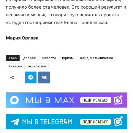
получило более ста человек. Это хороший результат и
весомая помощь», – говорит руководитель проекта
«Студия гостеприимства» Елена Побелянская.
Мария Орлова
TAGS
доброе
Новости
туризм
Фонд Мельниченко
Хакасия
эксклюзив