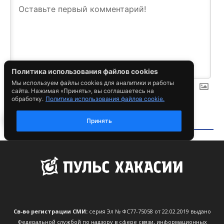
Св-во регистрации СМИ:
серия Эл № ФС77-75058 от 22.02.2019 выдано
Федеральной службой по надзору в сфере связи, информационных