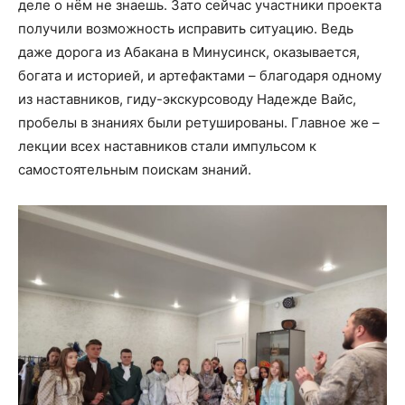
деле о нём не знаешь. Зато сейчас участники проекта
получили возможность исправить ситуацию. Ведь
даже дорога из Абакана в Минусинск, оказывается,
богата и историей, и артефактами – благодаря одному
из наставников, гиду-экскурсоводу Надежде Вайс,
пробелы в знаниях были ретушированы. Главное же –
лекции всех наставников стали импульсом к
самостоятельным поискам знаний.