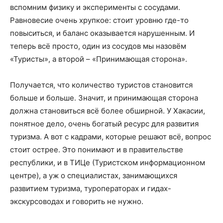
вспомним физику и эксперименты с сосудами.
Равновесие очень хрупкое: стоит уровню где-то
повыситься, и баланс оказывается нарушенным. И
теперь всё просто, один из сосудов мы назовём
«Туристы», а второй – «Принимающая сторона».
Получается, что количество туристов становится
больше и больше. Значит, и принимающая сторона
должна становиться всё более обширной. У Хакасии,
понятное дело, очень богатый ресурс для развития
туризма. А вот с кадрами, которые решают всё, вопрос
стоит острее. Это понимают и в правительстве
республики, и в ТИЦе (Туристском информационном
центре), а уж о специалистах, занимающихся
развитием туризма, туроператорах и гидах-
экскурсоводах и говорить не нужно.