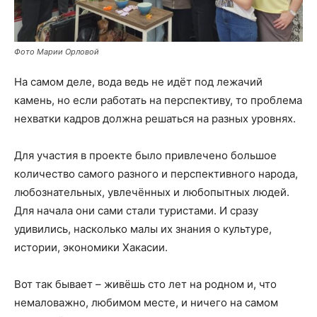
Фото Марии Орловой
На самом деле, вода ведь не идёт под лежачий
камень, но если работать на перспективу, то проблема
нехватки кадров должна решаться на разных уровнях.
Для участия в проекте было привлечено большое
количество самого разного и перспективного народа,
любознательных, увлечённых и любопытных людей.
Для начала они сами стали туристами. И сразу
удивились, насколько малы их знания о культуре,
истории, экономики Хакасии.
Вот так бывает – живёшь сто лет на родном и, что
немаловажно, любимом месте, и ничего на самом