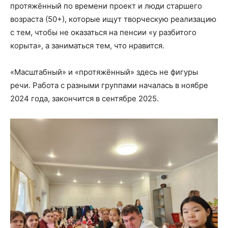
протяжённый по времени проект и люди старшего
возраста (50+), которые ищут творческую реализацию
с тем, чтобы не оказаться на пенсии «у разбитого
корыта», а заниматься тем, что нравится.
«Масштабный» и «протяжённый» здесь не фигуры
речи. Работа с разными группами началась в ноябре
2024 года, закончится в сентябре 2025.