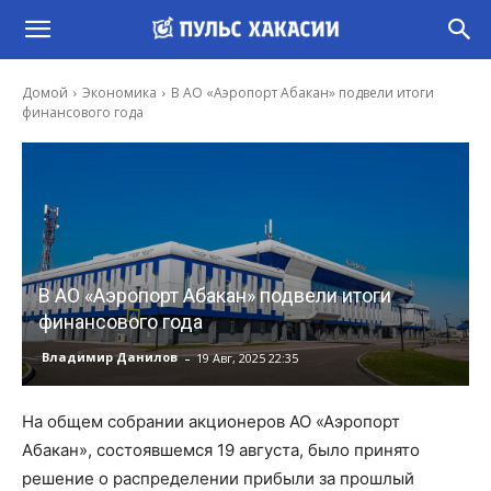
Домой
Экономика
В АО «Аэропорт Абакан» подвели итоги
финансового года
В АО «Аэропорт Абакан» подвели итоги
финансового года
-
Владимир Данилов
19 Авг, 2025 22:35
На общем собрании акционеров АО «Аэропорт
Абакан», состоявшемся 19 августа, было принято
решение о распределении прибыли за прошлый