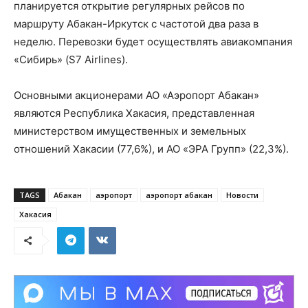
планируется открытие регулярных рейсов по
маршруту Абакан-Иркутск с частотой два раза в
неделю. Перевозки будет осуществлять авиакомпания
«Сибирь» (S7 Airlines).
Основными акционерами АО «Аэропорт Абакан»
являются Республика Хакасия, представленная
министерством имущественных и земельных
отношений Хакасии (77,6%), и АО «ЭРА Групп» (22,3%).
TAGS
Абакан
аэропорт
аэропорт абакан
Новости
Хакасия