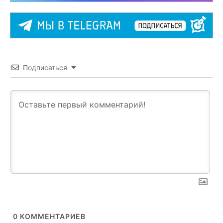
Подписаться
0
КОММЕНТАРИЕВ