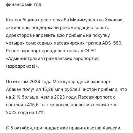
финансовый год.
Как сообщила пресс-служба Минимущества Хакасии,
акционеры поддержали рекомендацию совета
директоров направить всю прибыль на покупку
четырех самоходных пассажирских трапов ABS-580.
Ранее аэропорт арендовал трапы у ФГУП
«Администрация гражданских аэропортов
(аэродромов)».
По итогам 2024 года Международный аэропорт
Абакан получил 15,28 млн рублей чистой прибыли, что
на 21% больше, чем в 2023 году. Пассажиропоток
составил 415,6 тыс. человек, превысив показатель
2023 года на 12%.
С 5 октября, при поддержке правительства Хакасии,