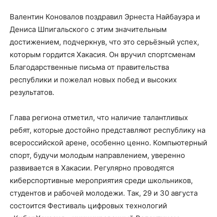
Валентин Коновалов поздравил Эрнеста Найбауэра и
Дениса Шпигальского с этим значительным
достижением, подчеркнув, что это серьёзный успех,
которым гордится Хакасия. Он вручил спортсменам
Благодарственные письма от правительства
республики и пожелал новых побед и высоких
результатов.
Глава региона отметил, что наличие талантливых
ребят, которые достойно представляют республику на
всероссийской арене, особенно ценно. Компьютерный
спорт, будучи молодым направлением, уверенно
развивается в Хакасии. Регулярно проводятся
киберспортивные мероприятия среди школьников,
студентов и рабочей молодежи. Так, 29 и 30 августа
состоится Фестиваль цифровых технологий