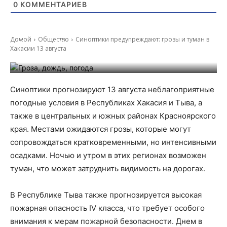
0
КОММЕНТАРИЕВ