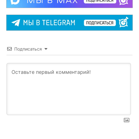
Подписаться