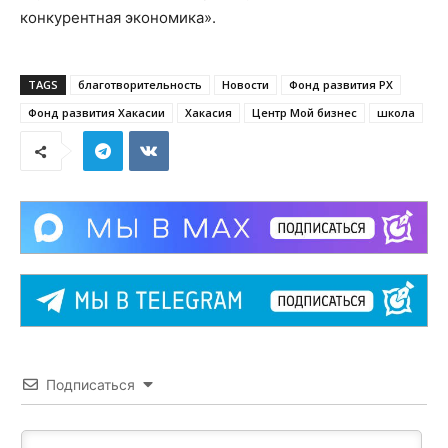
конкурентная экономика».
TAGS
благотворительность
Новости
Фонд развития РХ
Фонд развития Хакасии
Хакасия
Центр Мой бизнес
школа
Подписаться