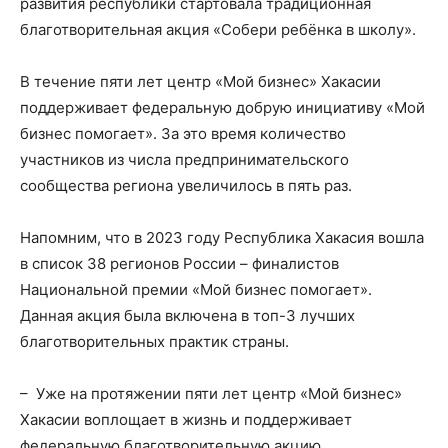
развития республики стартовала традиционная
благотворительная акция «Собери ребёнка в школу».
В течение пяти лет центр «Мой бизнес» Хакасии
поддерживает федеральную добрую инициативу «Мой
бизнес помогает». За это время количество
участников из числа предпринимательского
сообщества региона увеличилось в пять раз.
Напомним, что в 2023 году Республика Хакасия вошла
в список 38 регионов России – финалистов
Национальной премии «Мой бизнес помогает».
Данная акция была включена в топ-3 лучших
благотворительных практик страны.
– Уже на протяжении пяти лет центр «Мой бизнес»
Хакасии воплощает в жизнь и поддерживает
федеральную благотворительную акцию