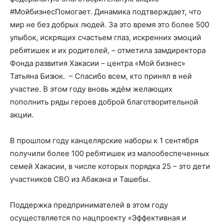
#МойбизнесПомогает. Динамика подтверждает, что
мир не без добрых людей. За это время это более 500
улыбок, искрящих счастьем глаз, искренних эмоций
ребятишек и их родителей, – отметила замдиректора
Фонда развития Хакасии – центра «Мой бизнес»
Татьяна Бизюк. – Спасибо всем, кто принял в ней
участие. В этом году вновь ждём желающих
пополнить ряды героев доброй благотворительной
акции.
В прошлом году канцелярские наборы к 1 сентября
получили более 100 ребятишек из малообеспеченных
семей Хакасии, в числе которых порядка 25 – это дети
участников СВО из Абакана и Ташебы.
Поддержка предпринимателей в этом году
осуществляется по нацпроекту «Эффективная и