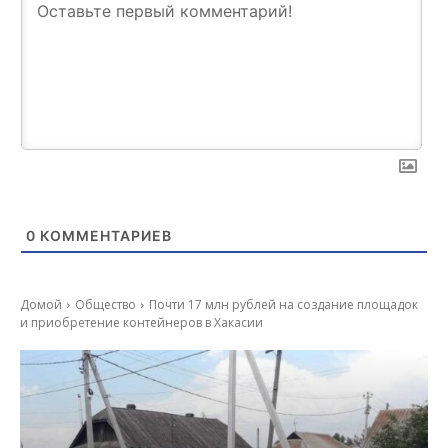
0
КОММЕНТАРИЕВ