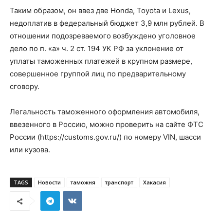
Таким образом, он ввез две Honda, Toyota и Lexus,
недоплатив в федеральный бюджет 3,9 млн рублей. В
отношении подозреваемого возбуждено уголовное
дело по п. «а» ч. 2 ст. 194 УК РФ за уклонение от
уплаты таможенных платежей в крупном размере,
совершенное группой лиц по предварительному
сговору.
Легальность таможенного оформления автомобиля,
ввезенного в Россию, можно проверить на сайте ФТС
России (https://customs.gov.ru/) по номеру VIN, шасси
или кузова.
TAGS
Новости
таможня
транспорт
Хакасия