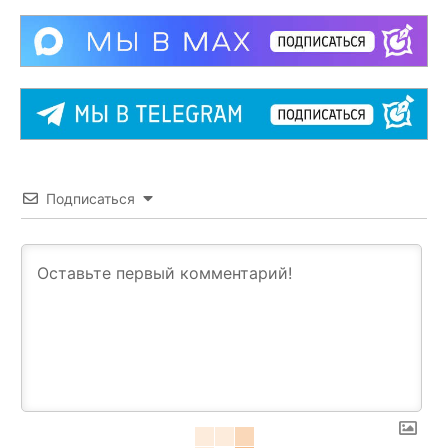
Подписаться